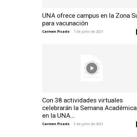
UNA ofrece campus en la Zona S
para vacunación
Carmen Picado
-
7 de junio de 2021
Con 38 actividades virtuales
celebrarán la Semana Académica
en la UNA...
Carmen Picado
-
3 de junio de 2021