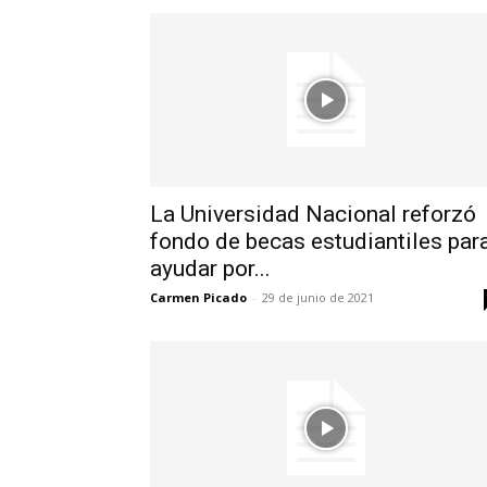
La Universidad Nacional reforzó
fondo de becas estudiantiles par
ayudar por...
Carmen Picado
-
29 de junio de 2021