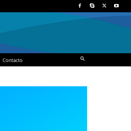
Contacto