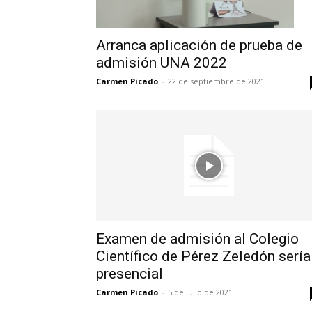
Arranca aplicación de prueba de
admisión UNA 2022
Carmen Picado
-
22 de septiembre de 2021
Examen de admisión al Colegio
Científico de Pérez Zeledón sería
presencial
Carmen Picado
-
5 de julio de 2021