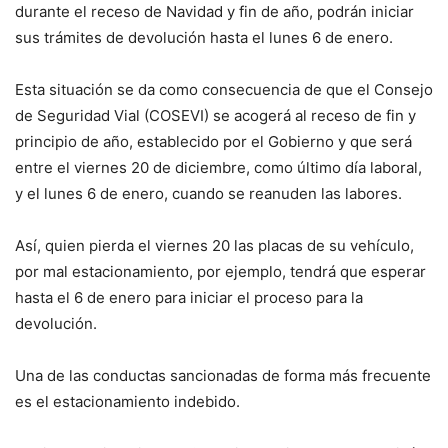
durante el receso de Navidad y fin de año, podrán iniciar
sus trámites de devolución hasta el lunes 6 de enero.
Esta situación se da como consecuencia de que el Consejo
de Seguridad Vial (COSEVI) se acogerá al receso de fin y
principio de año, establecido por el Gobierno y que será
entre el viernes 20 de diciembre, como último día laboral,
y el lunes 6 de enero, cuando se reanuden las labores.
Así, quien pierda el viernes 20 las placas de su vehículo,
por mal estacionamiento, por ejemplo, tendrá que esperar
hasta el 6 de enero para iniciar el proceso para la
devolución.
Una de las conductas sancionadas de forma más frecuente
es el estacionamiento indebido.