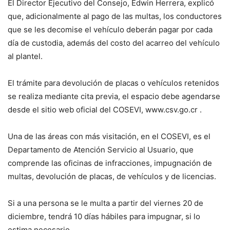
El Director Ejecutivo del Consejo, Edwin Herrera, explicó
que, adicionalmente al pago de las multas, los conductores
que se les decomise el vehículo deberán pagar por cada
día de custodia, además del costo del acarreo del vehículo
al plantel.
El trámite para devolución de placas o vehículos retenidos
se realiza mediante cita previa, el espacio debe agendarse
desde el sitio web oficial del COSEVI, www.csv.go.cr .
Una de las áreas con más visitación, en el COSEVI, es el
Departamento de Atención Servicio al Usuario, que
comprende las oficinas de infracciones, impugnación de
multas, devolución de placas, de vehículos y de licencias.
Si a una persona se le multa a partir del viernes 20 de
diciembre, tendrá 10 días hábiles para impugnar, si lo
estima necesario.