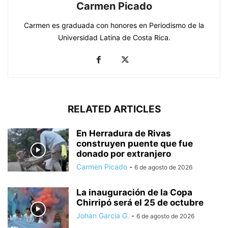
Carmen Picado
Carmen es graduada con honores en Periodismo de la
Universidad Latina de Costa Rica.
RELATED ARTICLES
En Herradura de Rivas
construyen puente que fue
donado por extranjero
Carmen Picado
-
6 de agosto de 2026
La inauguración de la Copa
Chirripó será el 25 de octubre
Johan Garcia G.
-
6 de agosto de 2026