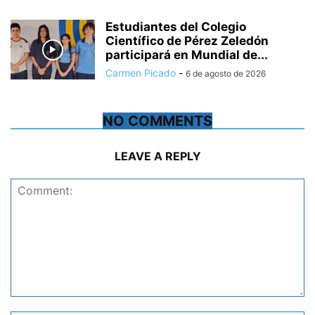
Estudiantes del Colegio
Científico de Pérez Zeledón
participará en Mundial de...
Carmen Picado
-
6 de agosto de 2026
NO COMMENTS
LEAVE A REPLY