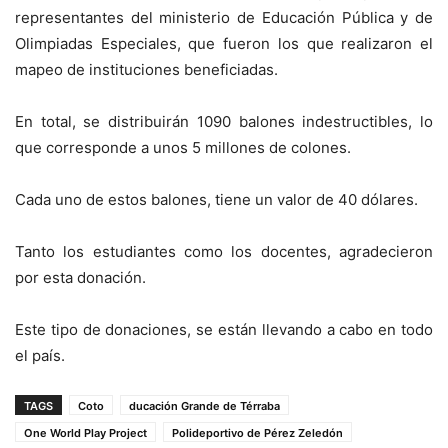
representantes del ministerio de Educación Pública y de
Olimpiadas Especiales, que fueron los que realizaron el
mapeo de instituciones beneficiadas.
En total, se distribuirán 1090 balones indestructibles, lo
que corresponde a unos 5 millones de colones.
Cada uno de estos balones, tiene un valor de 40 dólares.
Tanto los estudiantes como los docentes, agradecieron
por esta donación.
Este tipo de donaciones, se están llevando a cabo en todo
el país.
TAGS
Coto
ducación Grande de Térraba
One World Play Project
Polideportivo de Pérez Zeledón