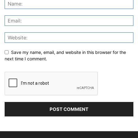
Save my name, email, and website in this browser for the
next time I comment.