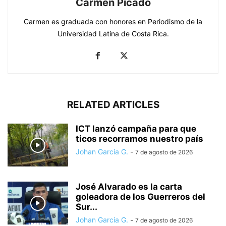
Carmen Picado
Carmen es graduada con honores en Periodismo de la
Universidad Latina de Costa Rica.
RELATED ARTICLES
ICT lanzó campaña para que
ticos recorramos nuestro país
Johan Garcia G.
-
7 de agosto de 2026
José Alvarado es la carta
goleadora de los Guerreros del
Sur...
Johan Garcia G.
-
7 de agosto de 2026