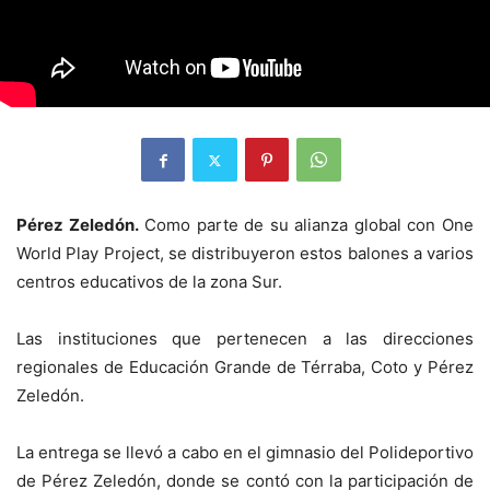
Pérez Zeledón.
Como parte de su alianza global con One
World Play Project, se distribuyeron estos balones a varios
centros educativos de la zona Sur.
Las instituciones que pertenecen a las direcciones
regionales de Educación Grande de Térraba, Coto y Pérez
Zeledón.
La entrega se llevó a cabo en el gimnasio del Polideportivo
de Pérez Zeledón, donde se contó con la participación de