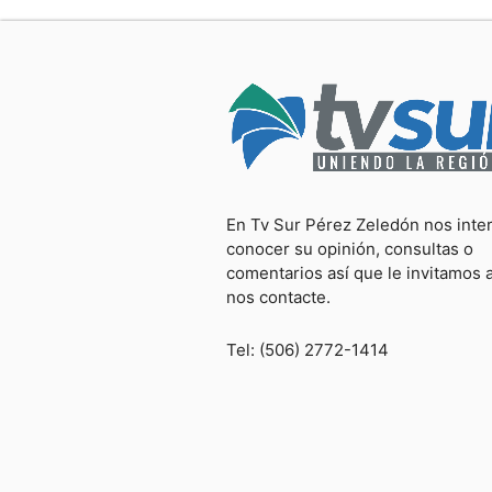
En Tv Sur Pérez Zeledón nos inte
conocer su opinión, consultas o
comentarios así que le invitamos 
nos contacte.
Tel: (506) 2772-1414