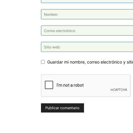
Guardar mi nombre, correo electrónico y si