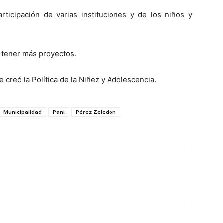
rticipación de varias instituciones y de los niños y
n tener más proyectos.
 creó la Política de la Niñez y Adolescencia.
Municipalidad
Pani
Pérez Zeledón