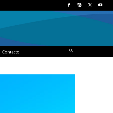
Contacto