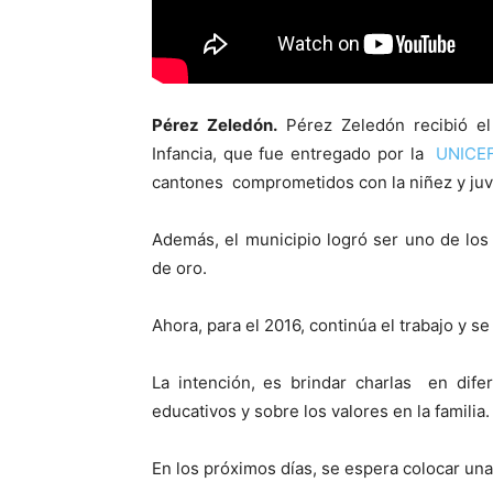
Pérez Zeledón.
Pérez Zeledón recibió el
Infancia, que fue entregado por la
UNICE
cantones comprometidos con la niñez y ju
Además, el municipio logró ser uno de los 
de oro.
Ahora, para el 2016, continúa el trabajo y s
La intención, es brindar charlas en dife
educativos y sobre los valores en la familia.
En los próximos días, se espera colocar una