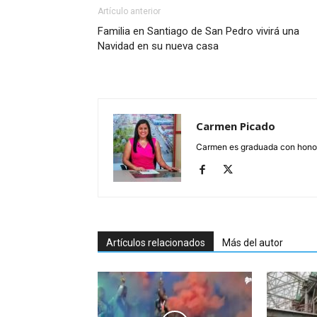
Artículo anterior
Familia en Santiago de San Pedro vivirá una
Navidad en su nueva casa
Carmen Picado
Carmen es graduada con honore
Artículos relacionados
Más del autor