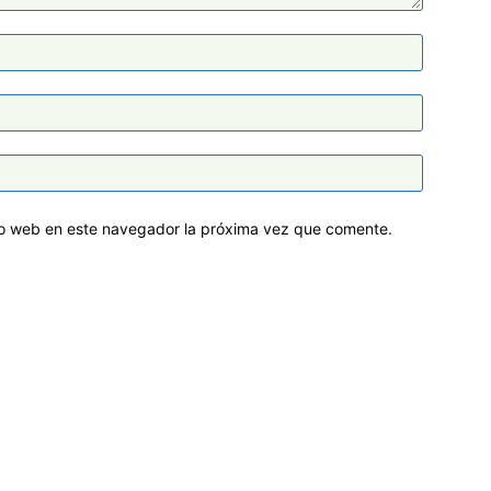
tio web en este navegador la próxima vez que comente.