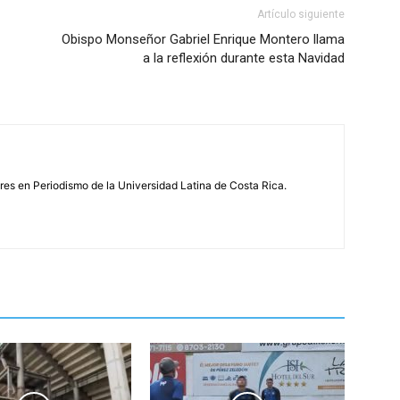
Artículo siguiente
Obispo Monseñor Gabriel Enrique Montero llama
a la reflexión durante esta Navidad
s en Periodismo de la Universidad Latina de Costa Rica.