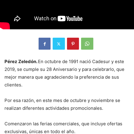
Pérez Zeledón.
En octubre de 1991 nació Cadesur y este
2019, se cumple su 28 Aniversario y para celebrarlo, que
mejor manera que agradeciendo la preferencia de sus
clientes.
Por esa razón, en este mes de octubre y noviembre se
realizan diferentes actividades promocionales.
Comenzaron las ferias comerciales, que incluye ofertas
exclusivas, únicas en todo el año.