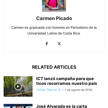
Carmen Picado
Carmen es graduada con honores en Periodismo de la
Universidad Latina de Costa Rica.
RELATED ARTICLES
ICT lanzó campaña para que
ticos recorramos nuestro país
Johan Garcia G.
-
7 de agosto de 2026
José Alvarado es la carta