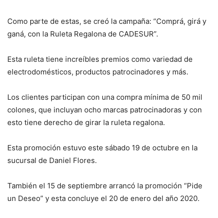
Como parte de estas, se creó la campaña: “Comprá, girá y
ganá, con la Ruleta Regalona de CADESUR”.
Esta ruleta tiene increíbles premios como variedad de
electrodomésticos, productos patrocinadores y más.
Los clientes participan con una compra mínima de 50 mil
colones, que incluyan ocho marcas patrocinadoras y con
esto tiene derecho de girar la ruleta regalona.
Esta promoción estuvo este sábado 19 de octubre en la
sucursal de Daniel Flores.
También el 15 de septiembre arrancó la promoción “Pide
un Deseo” y esta concluye el 20 de enero del año 2020.