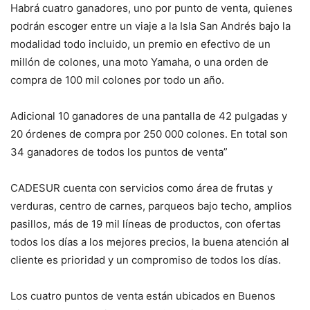
Habrá cuatro ganadores, uno por punto de venta, quienes
podrán escoger entre un viaje a la Isla San Andrés bajo la
modalidad todo incluido, un premio en efectivo de un
millón de colones, una moto Yamaha, o una orden de
compra de 100 mil colones por todo un año.
Adicional 10 ganadores de una pantalla de 42 pulgadas y
20 órdenes de compra por 250 000 colones. En total son
34 ganadores de todos los puntos de venta”
CADESUR cuenta con servicios como área de frutas y
verduras, centro de carnes, parqueos bajo techo, amplios
pasillos, más de 19 mil líneas de productos, con ofertas
todos los días a los mejores precios, la buena atención al
cliente es prioridad y un compromiso de todos los días.
Los cuatro puntos de venta están ubicados en Buenos