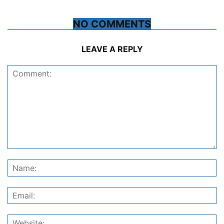
NO COMMENTS
LEAVE A REPLY