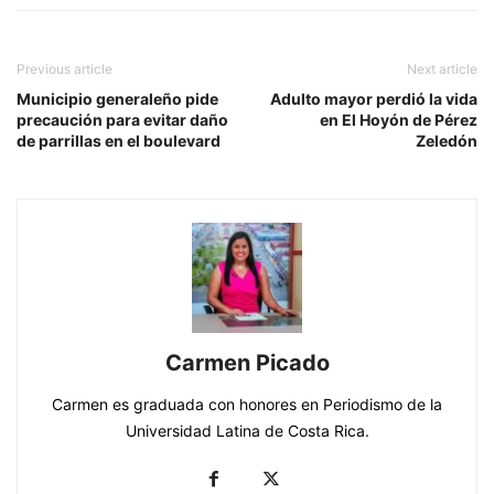
Previous article
Next article
Municipio generaleño pide
Adulto mayor perdió la vida
precaución para evitar daño
en El Hoyón de Pérez
de parrillas en el boulevard
Zeledón
Carmen Picado
Carmen es graduada con honores en Periodismo de la
Universidad Latina de Costa Rica.