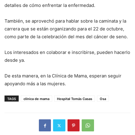
detalles de cómo enfrentar la enfermedad.
También, se aprovechó para hablar sobre la caminata y la
carrera que se están organizando para el 22 de octubre,
como parte de la celebración del mes del cáncer de seno.
Los interesados en colaborar e inscribirse, pueden hacerlo
desde ya.
De esta manera, en la Clínica de Mama, esperan seguir
apoyando más a las mujeres.
TAGS
clínica de mama
Hospital Tomás Casas
Osa