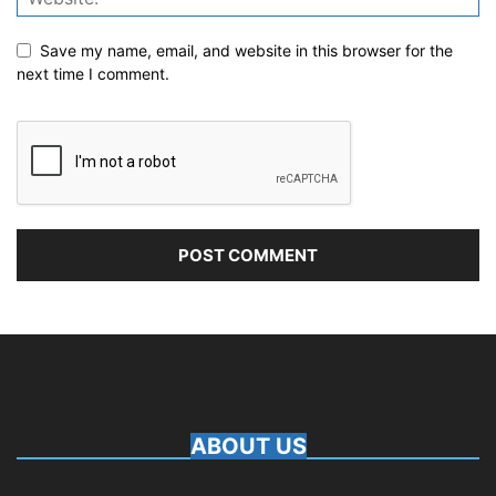
Save my name, email, and website in this browser for the
next time I comment.
ABOUT US