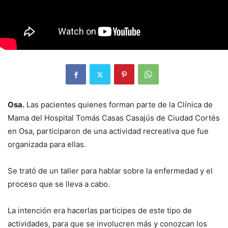
Osa.
Las pacientes quienes forman parte de la Clínica de
Mama del Hospital Tomás Casas Casajús de Ciudad Cortés
en Osa, participaron de una actividad recreativa que fue
organizada para ellas.
Se trató de un taller para hablar sobre la enfermedad y el
proceso que se lleva a cabo.
La intención era hacerlas participes de este tipo de
actividades, para que se involucren más y conozcan los