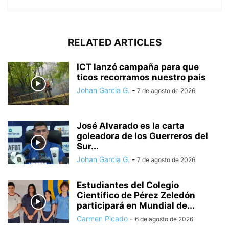
RELATED ARTICLES
ICT lanzó campaña para que
ticos recorramos nuestro país
Johan Garcia G.
-
7 de agosto de 2026
José Alvarado es la carta
goleadora de los Guerreros del
Sur...
Johan Garcia G.
-
7 de agosto de 2026
Estudiantes del Colegio
Científico de Pérez Zeledón
participará en Mundial de...
Carmen Picado
-
6 de agosto de 2026