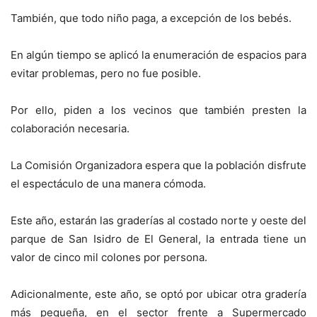
También, que todo niño paga, a excepción de los bebés.
En algún tiempo se aplicó la enumeración de espacios para
evitar problemas, pero no fue posible.
Por ello, piden a los vecinos que también presten la
colaboración necesaria.
La Comisión Organizadora espera que la población disfrute
el espectáculo de una manera cómoda.
Este año, estarán las graderías al costado norte y oeste del
parque de San Isidro de El General, la entrada tiene un
valor de cinco mil colones por persona.
Adicionalmente, este año, se optó por ubicar otra gradería
más pequeña, en el sector frente a Supermercado