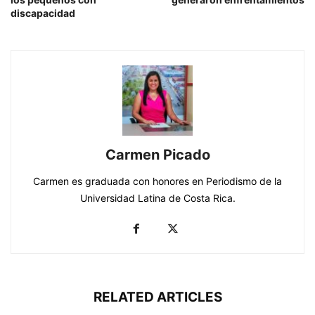
discapacidad
Carmen Picado
Carmen es graduada con honores en Periodismo de la
Universidad Latina de Costa Rica.
RELATED ARTICLES