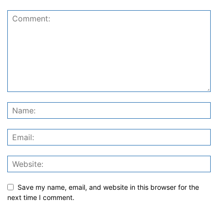
Save my name, email, and website in this browser for the
next time I comment.