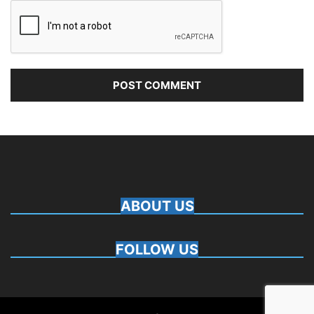
ABOUT US
FOLLOW US