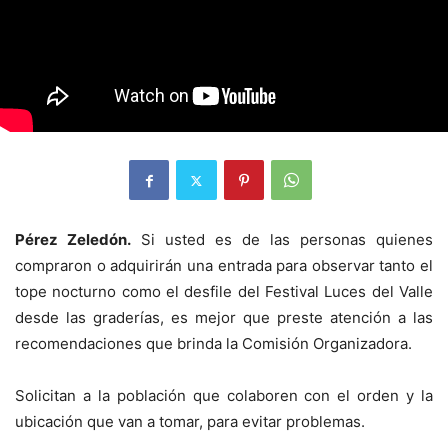
Pérez Zeledón.
Si usted es de las personas quienes
compraron o adquirirán una entrada para observar tanto el
tope nocturno como el desfile del Festival Luces del Valle
desde las graderías, es mejor que preste atención a las
recomendaciones que brinda la Comisión Organizadora.
Solicitan a la población que colaboren con el orden y la
ubicación que van a tomar, para evitar problemas.