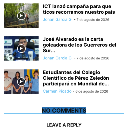
ICT lanzó campaña para que
ticos recorramos nuestro país
Johan Garcia G.
-
7 de agosto de 2026
José Alvarado es la carta
goleadora de los Guerreros del
Sur...
Johan Garcia G.
-
7 de agosto de 2026
Estudiantes del Colegio
Científico de Pérez Zeledón
participará en Mundial de...
Carmen Picado
-
6 de agosto de 2026
NO COMMENTS
LEAVE A REPLY