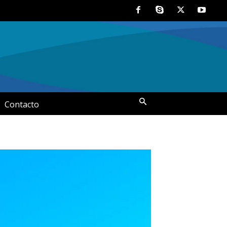
Contacto