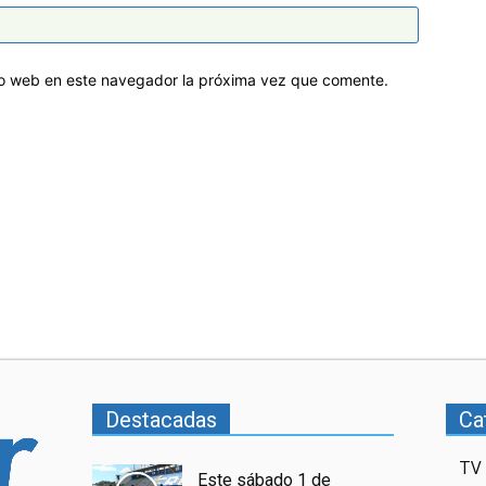
tio web en este navegador la próxima vez que comente.
Destacadas
Ca
TV 
Este sábado 1 de