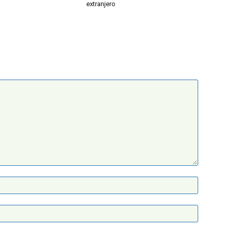
extranjero