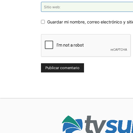
Guardar mi nombre, correo electrónico y si