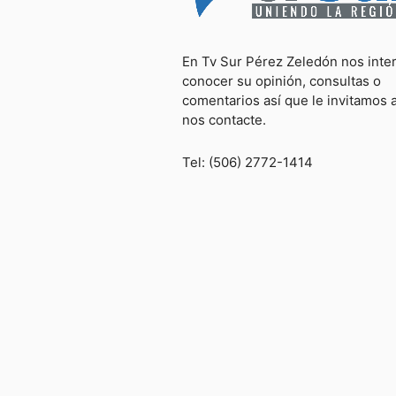
En Tv Sur Pérez Zeledón nos inte
conocer su opinión, consultas o
comentarios así que le invitamos 
nos contacte.
Tel: (506) 2772-1414