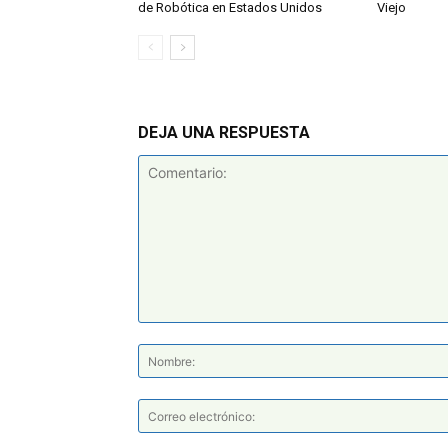
de Robótica en Estados Unidos
Viejo
DEJA UNA RESPUESTA