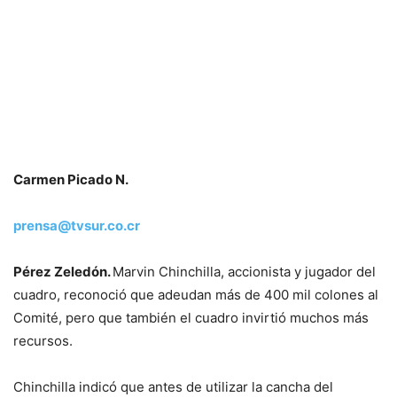
Carmen Picado N.
prensa@tvsur.co.cr
Pérez Zeledón.
Marvin Chinchilla, accionista y jugador del
cuadro, reconoció que adeudan más de 400 mil colones al
Comité, pero que también el cuadro invirtió muchos más
recursos.
Chinchilla indicó que antes de utilizar la cancha del