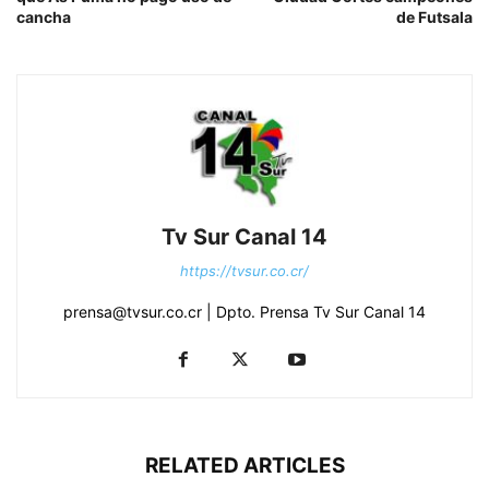
cancha
de Futsala
Tv Sur Canal 14
https://tvsur.co.cr/
prensa@tvsur.co.cr | Dpto. Prensa Tv Sur Canal 14
RELATED ARTICLES