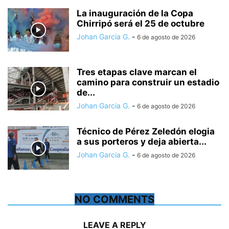
La inauguración de la Copa
Chirripó será el 25 de octubre
Johan Garcia G.
-
6 de agosto de 2026
Tres etapas clave marcan el
camino para construir un estadio
de...
Johan Garcia G.
-
6 de agosto de 2026
Técnico de Pérez Zeledón elogia
a sus porteros y deja abierta...
Johan Garcia G.
-
6 de agosto de 2026
NO COMMENTS
LEAVE A REPLY