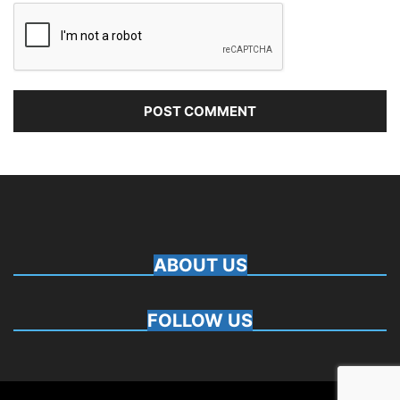
ABOUT US
FOLLOW US