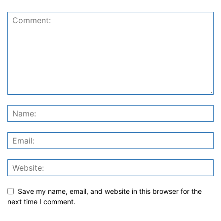
Save my name, email, and website in this browser for the
next time I comment.