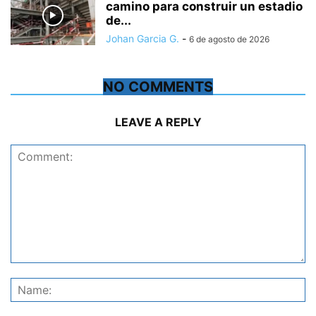
camino para construir un estadio
de...
Johan Garcia G.
-
6 de agosto de 2026
NO COMMENTS
LEAVE A REPLY