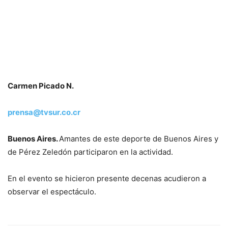
Carmen Picado N.
prensa@tvsur.co.cr
Buenos Aires.
Amantes de este deporte de Buenos Aires y
de Pérez Zeledón participaron en la actividad.
En el evento se hicieron presente decenas acudieron a
observar el espectáculo.