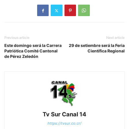
Previous article
Next article
Este domingo será la Carrera
29 de setiembre será la Feria
Patriótica Comité Cantonal
Científica Regional
de Pérez Zeledón
Tv Sur Canal 14
https://tvsur.co.cr/