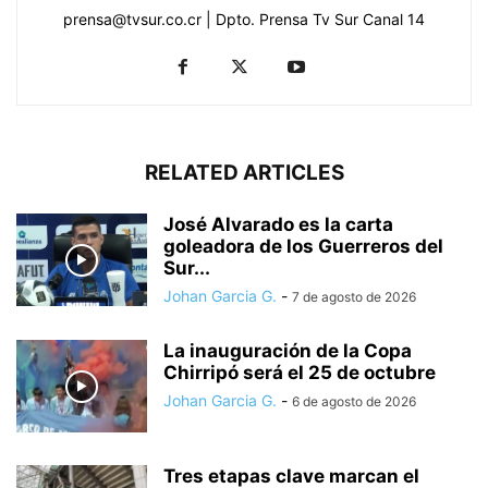
prensa@tvsur.co.cr | Dpto. Prensa Tv Sur Canal 14
RELATED ARTICLES
José Alvarado es la carta
goleadora de los Guerreros del
Sur...
Johan Garcia G.
-
7 de agosto de 2026
La inauguración de la Copa
Chirripó será el 25 de octubre
Johan Garcia G.
-
6 de agosto de 2026
Tres etapas clave marcan el