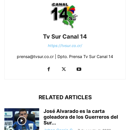
Tv Sur Canal 14
https://tvsur.co.cr/
prensa@tvsur.co.cr | Dpto. Prensa Tv Sur Canal 14
RELATED ARTICLES
José Alvarado es la carta
goleadora de los Guerreros del
Sur...