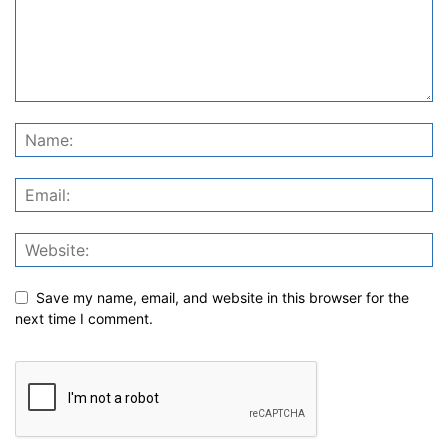
Save my name, email, and website in this browser for the
next time I comment.