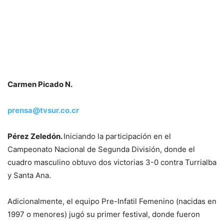
Carmen Picado N.
prensa@tvsur.co.cr
Pérez Zeledón.
Iniciando la participación en el
Campeonato Nacional de Segunda División, donde el
cuadro masculino obtuvo dos victorias 3-0 contra Turrialba
y Santa Ana.
Adicionalmente, el equipo Pre-Infatil Femenino (nacidas en
1997 o menores) jugó su primer festival, donde fueron