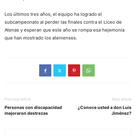
Los últimos tres años, el equipo ha logrado el
subcampeonato al perder las finales contra el Liceo de
Atenas y esperan que este año se rompa esa hejemonía
que han mostrado los atenienses.
Previous article
Next article
Personas con discapacidad
¿Conoce usted a don Luis
mejoraron destrezas
Jiménez?