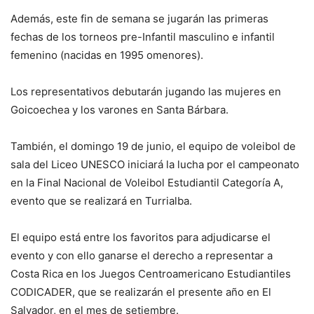
Además, este fin de semana se jugarán las primeras
fechas de los torneos pre-Infantil masculino e infantil
femenino (nacidas en 1995 omenores).
Los representativos debutarán jugando las mujeres en
Goicoechea y los varones en Santa Bárbara.
También, el domingo 19 de junio, el equipo de voleibol de
sala del Liceo UNESCO iniciará la lucha por el campeonato
en la Final Nacional de Voleibol Estudiantil Categoría A,
evento que se realizará en Turrialba.
El equipo está entre los favoritos para adjudicarse el
evento y con ello ganarse el derecho a representar a
Costa Rica en los Juegos Centroamericano Estudiantiles
CODICADER, que se realizarán el presente año en El
Salvador, en el mes de setiembre.