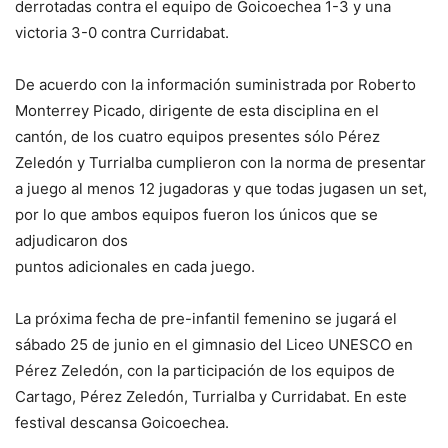
derrotadas contra el equipo de Goicoechea 1-3 y una
victoria 3-0 contra Curridabat.
De acuerdo con la información suministrada por Roberto
Monterrey Picado, dirigente de esta disciplina en el
cantón, de los cuatro equipos presentes sólo Pérez
Zeledón y Turrialba cumplieron con la norma de presentar
a juego al menos 12 jugadoras y que todas jugasen un set,
por lo que ambos equipos fueron los únicos que se
adjudicaron dos
puntos adicionales en cada juego.
La próxima fecha de pre-infantil femenino se jugará el
sábado 25 de junio en el gimnasio del Liceo UNESCO en
Pérez Zeledón, con la participación de los equipos de
Cartago, Pérez Zeledón, Turrialba y Curridabat. En este
festival descansa Goicoechea.