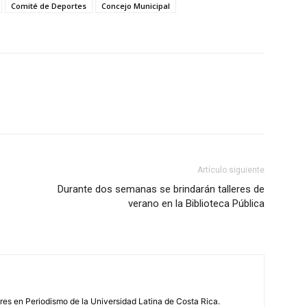
Comité de Deportes
Concejo Municipal
Artículo siguiente
Durante dos semanas se brindarán talleres de
verano en la Biblioteca Pública
s en Periodismo de la Universidad Latina de Costa Rica.