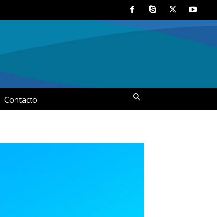
Contacto