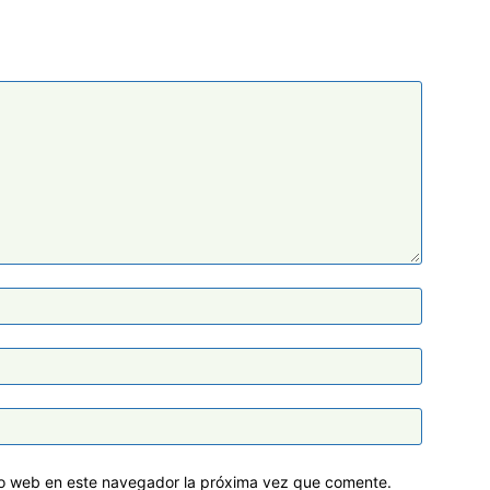
tio web en este navegador la próxima vez que comente.