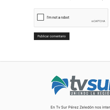
En Tv Sur Pérez Zeledón nos inte