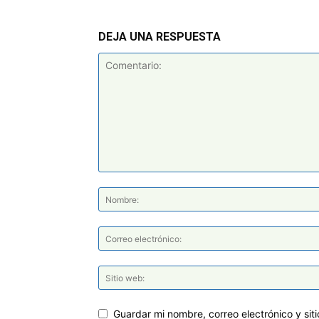
DEJA UNA RESPUESTA
Guardar mi nombre, correo electrónico y si