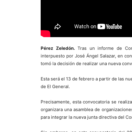
Pérez Zeledón.
Tras un informe de Comi
interpuesto por José Ángel Salazar, en con
tomó la decisión de realizar una nueva conv
Esta será el 13 de febrero a partir de las n
de El General.
Precisamente, esta convocatoria se realiz
organizara una asamblea de organizaciones
para integrar la nueva junta directiva del Co