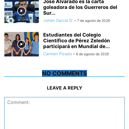
José Alvarado es la carta
goleadora de los Guerreros del
Sur...
Johan Garcia G.
-
7 de agosto de 2026
Estudiantes del Colegio
Científico de Pérez Zeledón
participará en Mundial de...
Carmen Picado
-
6 de agosto de 2026
NO COMMENTS
LEAVE A REPLY