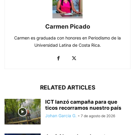
Carmen Picado
Carmen es graduada con honores en Periodismo de la
Universidad Latina de Costa Rica.
RELATED ARTICLES
ICT lanzó campaña para que
ticos recorramos nuestro país
Johan Garcia G.
-
7 de agosto de 2026