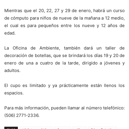
Mientras que el 20, 22, 27 y 29 de enero, habrá un curso
de cómputo para niños de nueve de la mañana a 12 medio,
el cual es para pequeños entre los nueve y 12 años de
edad.
La Oficina de Ambiente, también dará un taller de
decoración de botellas, que se brindará los días 19 y 20 de
enero de una a cuatro de la tarde, dirigido a jóvenes y
adultos.
El cupo es limitado y ya prácticamente están llenos los
espacios.
Para más información, pueden llamar al número telefónico:
(506) 2771-2336.