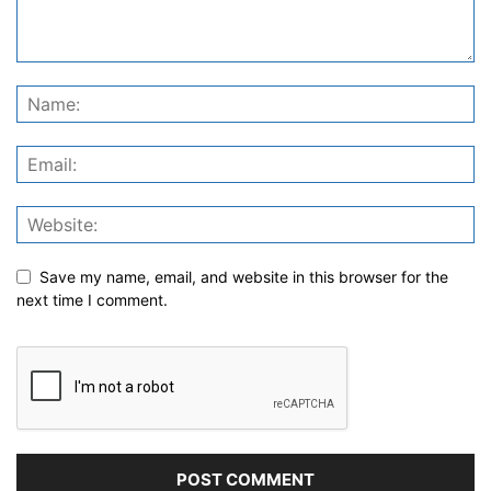
Save my name, email, and website in this browser for the
next time I comment.