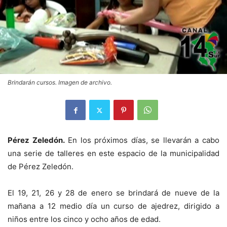
Brindarán cursos. Imagen de archivo.
Pérez Zeledón.
En los próximos días, se llevarán a cabo
una serie de talleres en este espacio de la municipalidad
de Pérez Zeledón.
El 19, 21, 26 y 28 de enero se brindará de nueve de la
mañana a 12 medio día un curso de ajedrez, dirigido a
niños entre los cinco y ocho años de edad.