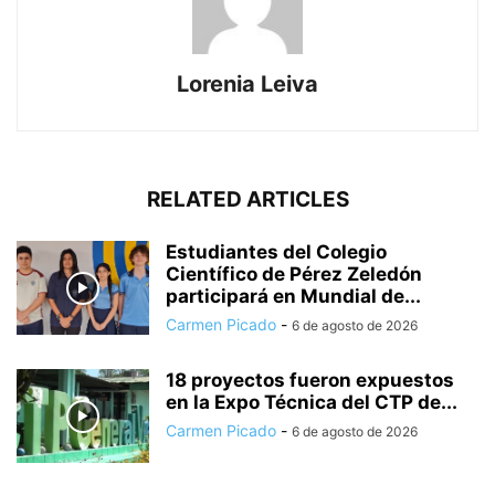
Lorenia Leiva
RELATED ARTICLES
Estudiantes del Colegio
Científico de Pérez Zeledón
participará en Mundial de...
Carmen Picado
-
6 de agosto de 2026
18 proyectos fueron expuestos
en la Expo Técnica del CTP de...
Carmen Picado
-
6 de agosto de 2026