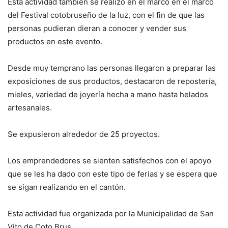
Esta actividad también se realizó en el marco en el marco
del Festival cotobruseño de la luz, con el fin de que las
personas pudieran dieran a conocer y vender sus
productos en este evento.
Desde muy temprano las personas llegaron a preparar las
exposiciones de sus productos, destacaron de repostería,
mieles, variedad de joyería hecha a mano hasta helados
artesanales.
Se expusieron alrededor de 25 proyectos.
Los emprendedores se sienten satisfechos con el apoyo
que se les ha dado con este tipo de ferias y se espera que
se sigan realizando en el cantón.
Esta actividad fue organizada por la Municipalidad de San
Vito de Coto Brus.