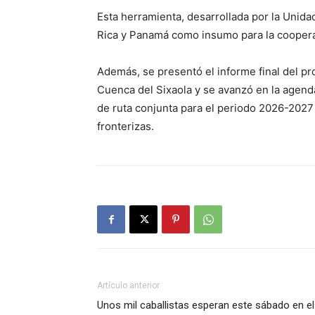
Esta herramienta, desarrollada por la Unida
Rica y Panamá como insumo para la cooperaci
Además, se presentó el informe final del pr
Cuenca del Sixaola y se avanzó en la agend
de ruta conjunta para el periodo 2026-2027
fronterizas.
Artículo anterior
Unos mil caballistas esperan este sábado en el