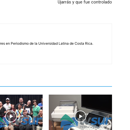
Ujarrás y que fue controlado
s en Periodismo de la Universidad Latina de Costa Rica.