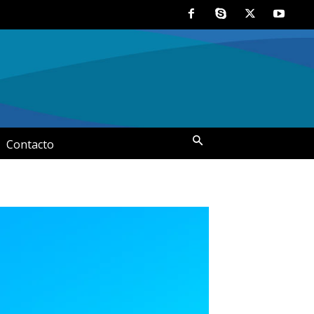
Contacto