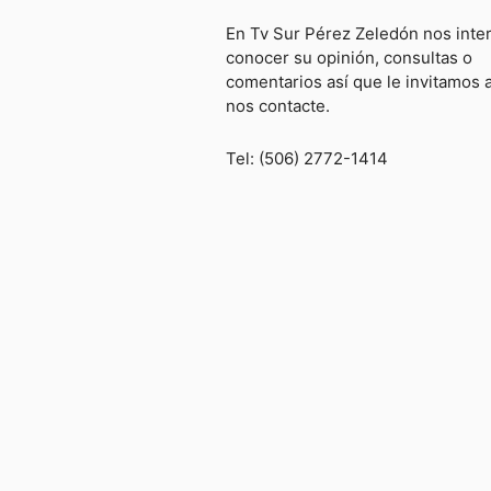
En Tv Sur Pérez Zeledón nos inte
conocer su opinión, consultas o
comentarios así que le invitamos 
nos contacte.
Tel: (506) 2772-1414