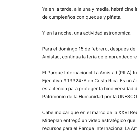
Ya en la tarde, a la una y media, habrá cine 
de cumpleaños con queque y piñata.
Y en la noche, una actividad astronómica.
Para el domingo 15 de febrero, después de 
Amistad, continúa la feria de emprendedore
El Parque Internacional La Amistad (PILA) f
Ejecutivo # 13324-A en Costa Rica. Es un á
establecida para proteger la biodiversidad 
Patrimonio de la Humanidad por la UNESCO
Cabe indicar que en el marco de la XXVI Re
Mideplan entregó un video estratégico que fo
recursos para el Parque Internacional La Am