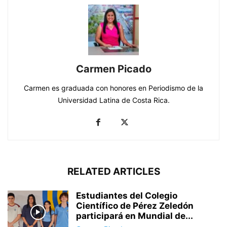
Carmen Picado
Carmen es graduada con honores en Periodismo de la
Universidad Latina de Costa Rica.
RELATED ARTICLES
Estudiantes del Colegio
Científico de Pérez Zeledón
participará en Mundial de...