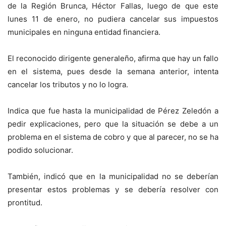
de la Región Brunca, Héctor Fallas, luego de que este
lunes 11 de enero, no pudiera cancelar sus impuestos
municipales en ninguna entidad financiera.
El reconocido dirigente generaleño, afirma que hay un fallo
en el sistema, pues desde la semana anterior, intenta
cancelar los tributos y no lo logra.
Indica que fue hasta la municipalidad de Pérez Zeledón a
pedir explicaciones, pero que la situación se debe a un
problema en el sistema de cobro y que al parecer, no se ha
podido solucionar.
También, indicó que en la municipalidad no se deberían
presentar estos problemas y se debería resolver con
prontitud.