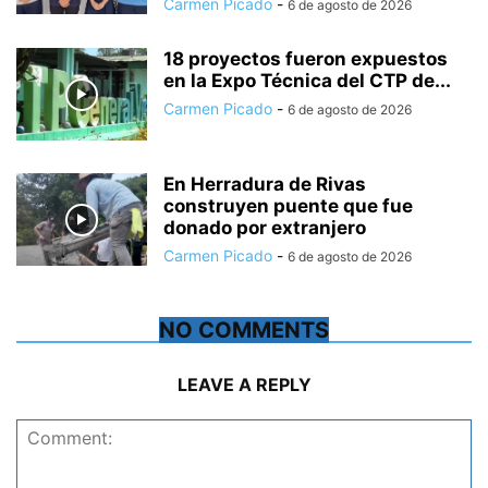
Carmen Picado
-
6 de agosto de 2026
18 proyectos fueron expuestos
en la Expo Técnica del CTP de...
Carmen Picado
-
6 de agosto de 2026
En Herradura de Rivas
construyen puente que fue
donado por extranjero
Carmen Picado
-
6 de agosto de 2026
NO COMMENTS
LEAVE A REPLY