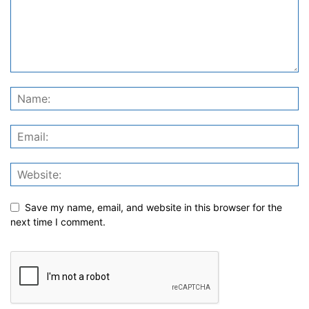
Save my name, email, and website in this browser for the
next time I comment.