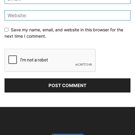
Save my name, email, and website in this browser for the
next time I comment.