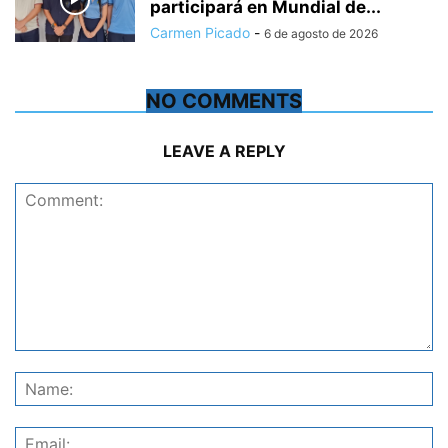
participará en Mundial de...
Carmen Picado
-
6 de agosto de 2026
NO COMMENTS
LEAVE A REPLY