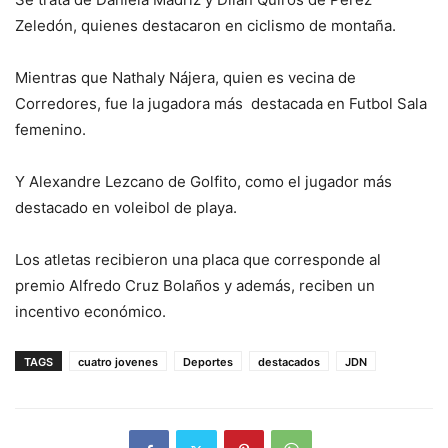
Zeledón, quienes destacaron en ciclismo de montaña.
Mientras que Nathaly Nájera, quien es vecina de
Corredores, fue la jugadora más destacada en Futbol Sala
femenino.
Y Alexandre Lezcano de Golfito, como el jugador más
destacado en voleibol de playa.
Los atletas recibieron una placa que corresponde al
premio Alfredo Cruz Bolaños y además, reciben un
incentivo económico.
TAGS
cuatro jovenes
Deportes
destacados
JDN