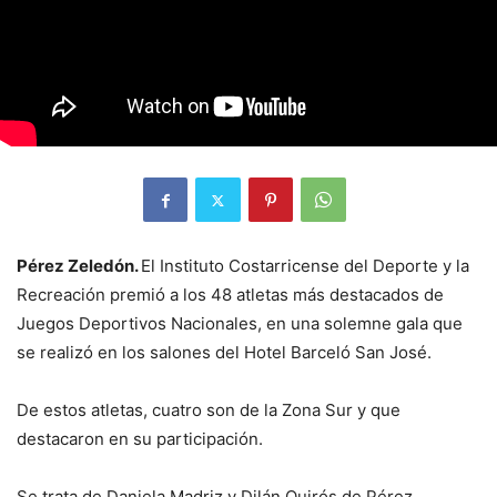
Pérez Zeledón.
El Instituto Costarricense del Deporte y la
Recreación premió a los 48 atletas más destacados de
Juegos Deportivos Nacionales, en una solemne gala que
se realizó en los salones del Hotel Barceló San José.
De estos atletas, cuatro son de la Zona Sur y que
destacaron en su participación.
Se trata de Daniela Madriz y Dilán Quirós de Pérez