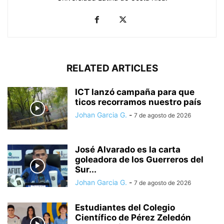
RELATED ARTICLES
ICT lanzó campaña para que
ticos recorramos nuestro país
Johan Garcia G.
-
7 de agosto de 2026
José Alvarado es la carta
goleadora de los Guerreros del
Sur...
Johan Garcia G.
-
7 de agosto de 2026
Estudiantes del Colegio
Científico de Pérez Zeledón