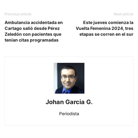
Previous article
Next article
Ambulancia accidentada en
Este jueves comienza la
Cartago salió desde Pérez
Vuelta Femenina 2024, tres
Zeledón con pacientes que
etapas se corren en el sur
tenían citas programadas
Johan Garcia G.
Periodista