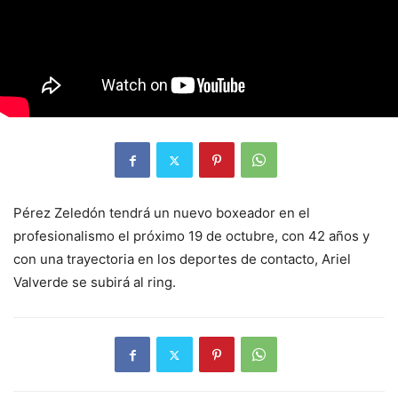
Pérez Zeledón tendrá un nuevo boxeador en el
profesionalismo el próximo 19 de octubre, con 42 años y
con una trayectoria en los deportes de contacto, Ariel
Valverde se subirá al ring.