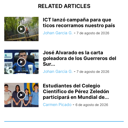
RELATED ARTICLES
ICT lanzó campaña para que
ticos recorramos nuestro país
Johan Garcia G.
-
7 de agosto de 2026
José Alvarado es la carta
goleadora de los Guerreros del
Sur...
Johan Garcia G.
-
7 de agosto de 2026
Estudiantes del Colegio
Científico de Pérez Zeledón
participará en Mundial de...
Carmen Picado
-
6 de agosto de 2026