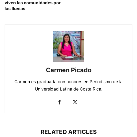
viven las comunidades por
las lluvias
Carmen Picado
Carmen es graduada con honores en Periodismo de la
Universidad Latina de Costa Rica.
RELATED ARTICLES