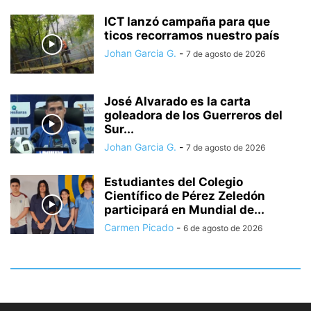
ICT lanzó campaña para que
ticos recorramos nuestro país
Johan Garcia G.
-
7 de agosto de 2026
José Alvarado es la carta
goleadora de los Guerreros del
Sur...
Johan Garcia G.
-
7 de agosto de 2026
Estudiantes del Colegio
Científico de Pérez Zeledón
participará en Mundial de...
Carmen Picado
-
6 de agosto de 2026