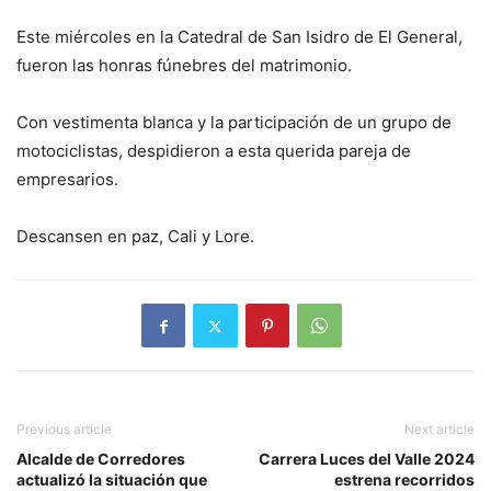
Este miércoles en la Catedral de San Isidro de El General,
fueron las honras fúnebres del matrimonio.
Con vestimenta blanca y la participación de un grupo de
motociclistas, despidieron a esta querida pareja de
empresarios.
Descansen en paz, Cali y Lore.
Previous article
Next article
Alcalde de Corredores
Carrera Luces del Valle 2024
actualizó la situación que
estrena recorridos