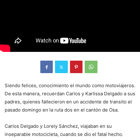
Siendo felices, conocimiento el mundo como motoviajeros.
De esta manera, recuerdan Carlos y Karlissa Delgado a sus
padres, quienes fallecieron en un accidente de transito el
pasado domingo en la ruta dos en el cantón de Osa.
Carlos Delgado y Lorely Sánchez, viajaban en su
inseparable motocicleta, cuando se dio el fatal hecho.