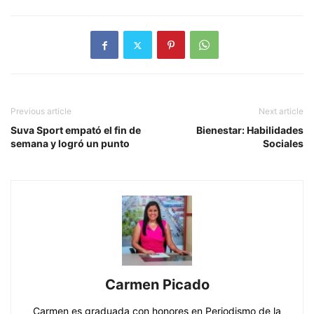
Previous article
Next article
Suva Sport empató el fin de
Bienestar: Habilidades
semana y logró un punto
Sociales
Carmen Picado
Carmen es graduada con honores en Periodismo de la