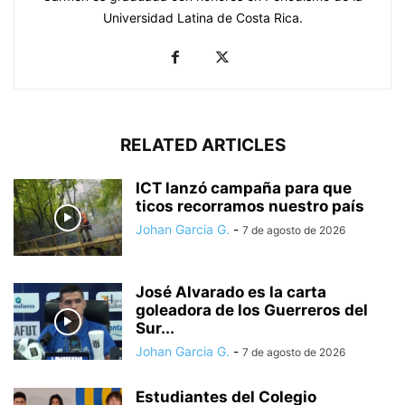
Universidad Latina de Costa Rica.
RELATED ARTICLES
ICT lanzó campaña para que
ticos recorramos nuestro país
Johan Garcia G.
-
7 de agosto de 2026
José Alvarado es la carta
goleadora de los Guerreros del
Sur...
Johan Garcia G.
-
7 de agosto de 2026
Estudiantes del Colegio