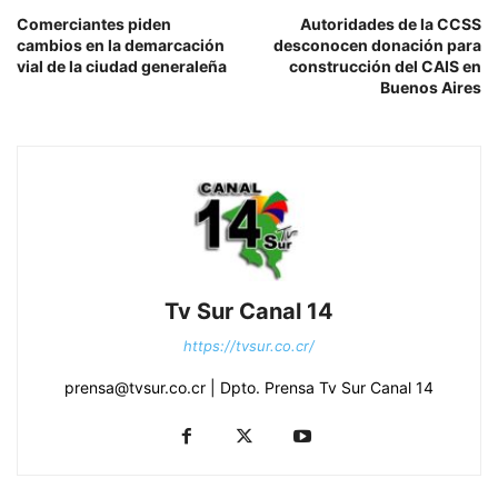
Comerciantes piden
Autoridades de la CCSS
cambios en la demarcación
desconocen donación para
vial de la ciudad generaleña
construcción del CAIS en
Buenos Aires
Tv Sur Canal 14
https://tvsur.co.cr/
prensa@tvsur.co.cr | Dpto. Prensa Tv Sur Canal 14