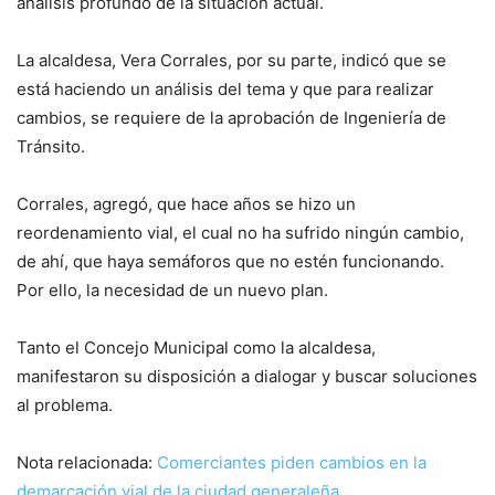
análisis profundo de la situación actual.
La alcaldesa, Vera Corrales, por su parte, indicó que se
está haciendo un análisis del tema y que para realizar
cambios, se requiere de la aprobación de Ingeniería de
Tránsito.
Corrales, agregó, que hace años se hizo un
reordenamiento vial, el cual no ha sufrido ningún cambio,
de ahí, que haya semáforos que no estén funcionando.
Por ello, la necesidad de un nuevo plan.
Tanto el Concejo Municipal como la alcaldesa,
manifestaron su disposición a dialogar y buscar soluciones
al problema.
Nota relacionada:
Comerciantes piden cambios en la
demarcación vial de la ciudad generaleña