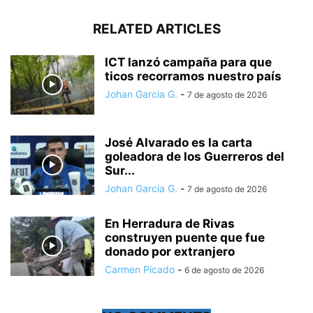
RELATED ARTICLES
ICT lanzó campaña para que
ticos recorramos nuestro país
Johan Garcia G.
-
7 de agosto de 2026
José Alvarado es la carta
goleadora de los Guerreros del
Sur...
Johan Garcia G.
-
7 de agosto de 2026
En Herradura de Rivas
construyen puente que fue
donado por extranjero
Carmen Picado
-
6 de agosto de 2026