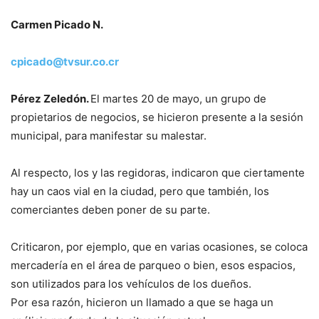
Carmen Picado N.
cpicado@tvsur.co.cr
Pérez Zeledón.
El martes 20 de mayo, un grupo de
propietarios de negocios, se hicieron presente a la sesión
municipal, para manifestar su malestar.
Al respecto, los y las regidoras, indicaron que ciertamente
hay un caos vial en la ciudad, pero que también, los
comerciantes deben poner de su parte.
Criticaron, por ejemplo, que en varias ocasiones, se coloca
mercadería en el área de parqueo o bien, esos espacios,
son utilizados para los vehículos de los dueños.
Por esa razón, hicieron un llamado a que se haga un