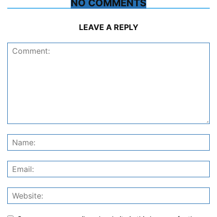
NO COMMENTS
LEAVE A REPLY