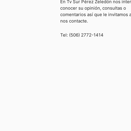
En Tv Sur Pérez Zeledón nos inte
conocer su opinión, consultas o
comentarios así que le invitamos 
nos contacte.
Tel: (506) 2772-1414