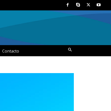
Contacto