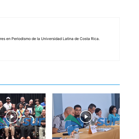
s en Periodismo de la Universidad Latina de Costa Rica.