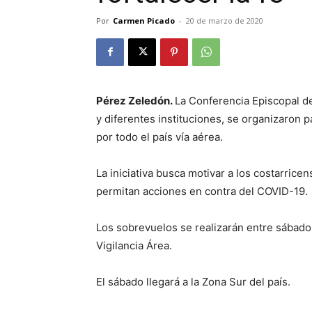
Por
Carmen Picado
-
20 de marzo de 2020
Pérez Zeledón.
La Conferencia Episcopal de
y diferentes instituciones, se organizaron p
por todo el país vía aérea.
La iniciativa busca motivar a los costarric
permitan acciones en contra del COVID-19.
Los sobrevuelos se realizarán entre sábado
Vigilancia Área.
El sábado llegará a la Zona Sur del país.