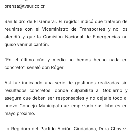
prensa@tvsur.co.cr
San Isidro de El General. El regidor indicó que trataron de
reunirse con el Viceministro de Transportes y no los
atendió y que la Comisión Nacional de Emergencias no
quiso venir al cantón.
“En el último año y medio no hemos hecho nada en
concreto”, señaló don Róger.
Así fue indicando una serie de gestiones realizadas sin
resultados concretos, donde culpabiliza al Gobierno y
asegura que deben ser responsables y no dejarle todo al
nuevo Concejo Municipal que empezaría sus labores en
mayo próximo.
La Regidora del Partido Acción Ciudadana, Dora Chávez,