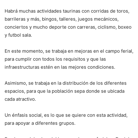
Habrá muchas actividades taurinas con corridas de toros,
barrileras y más, bingos, talleres, juegos mecánicos,
conciertos y mucho deporte con carreras, ciclismo, boxeo
y futbol sala.
En este momento, se trabaja en mejoras en el campo ferial,
para cumplir con todos los requisitos y que las
infraestructuras estén en las mejores condiciones.
Asimismo, se trabaja en la distribución de los diferentes
espacios, para que la población sepa donde se ubicada
cada atractivo.
Un énfasis social, es lo que se quiere con esta actividad,
para apoyar a diferentes grupos.