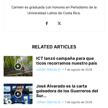
Carmen es graduada con honores en Periodismo de la
Universidad Latina de Costa Rica.
RELATED ARTICLES
ICT lanzó campaña para que
ticos recorramos nuestro país
Johan Garcia G.
-
7 de agosto de 2026
José Alvarado es la carta
goleadora de los Guerreros del
Sur...
Johan Garcia G.
-
7 de agosto de 2026