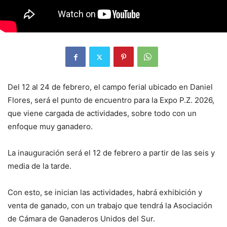
Del 12 al 24 de febrero, el campo ferial ubicado en Daniel
Flores, será el punto de encuentro para la Expo P.Z. 2026,
que viene cargada de actividades, sobre todo con un
enfoque muy ganadero.
La inauguración será el 12 de febrero a partir de las seis y
media de la tarde.
Con esto, se inician las actividades, habrá exhibición y
venta de ganado, con un trabajo que tendrá la Asociación
de Cámara de Ganaderos Unidos del Sur.