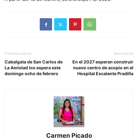
Previous article
Next article
Cabalgata de San Carlos de
En el 2027 esperan construir
La Amistad los espera este
nuevo centro de acopio en el
domingo ocho de febrero
Hospital Escalante Pradilla
Carmen Picado