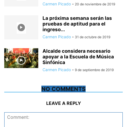
Carmen Picado
-
20 de noviembre de 2019
La próxima semana serán las
pruebas de aptitud para el
ingreso...
Carmen Picado
-
31 de octubre de 2019
Alcalde considera necesario
apoyar a la Escuela de Música
Sinfónica
Carmen Picado
-
9 de septiembre de 2019
NO COMMENTS
LEAVE A REPLY