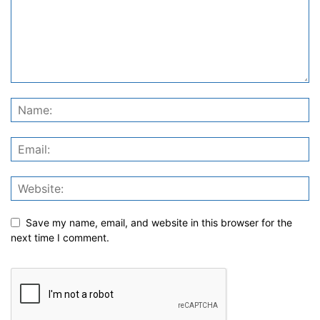
Save my name, email, and website in this browser for the
next time I comment.