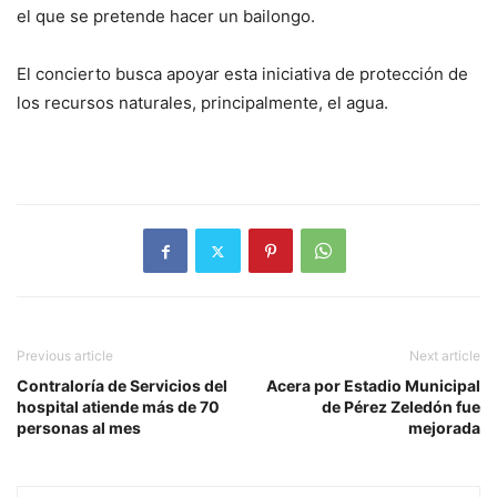
el que se pretende hacer un bailongo.
El concierto busca apoyar esta iniciativa de protección de
los recursos naturales, principalmente, el agua.
Previous article
Next article
Contraloría de Servicios del
Acera por Estadio Municipal
hospital atiende más de 70
de Pérez Zeledón fue
personas al mes
mejorada