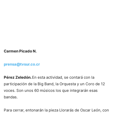
Carmen Picado N.
prensa@tvsur.co.cr
Pérez Zeledón.
En esta actividad, se contará con la
participación de la Big Band, la Orquesta y un Coro de 12
voces. Son unos 60 músicos los que integrarán esas
bandas.
Para cerrar, entonarán la pieza Llorarás de Oscar León, con