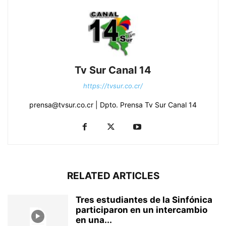
Tv Sur Canal 14
https://tvsur.co.cr/
prensa@tvsur.co.cr | Dpto. Prensa Tv Sur Canal 14
RELATED ARTICLES
Tres estudiantes de la Sinfónica
participaron en un intercambio
en una...