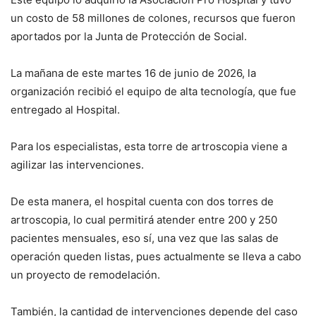
un costo de 58 millones de colones, recursos que fueron
aportados por la Junta de Protección de Social.
La mañana de este martes 16 de junio de 2026, la
organización recibió el equipo de alta tecnología, que fue
entregado al Hospital.
Para los especialistas, esta torre de artroscopia viene a
agilizar las intervenciones.
De esta manera, el hospital cuenta con dos torres de
artroscopia, lo cual permitirá atender entre 200 y 250
pacientes mensuales, eso sí, una vez que las salas de
operación queden listas, pues actualmente se lleva a cabo
un proyecto de remodelación.
También, la cantidad de intervenciones depende del caso