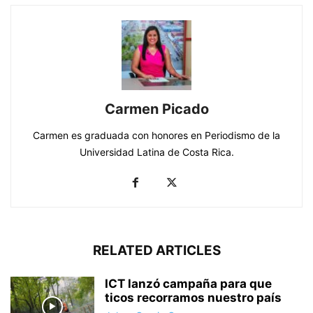
Carmen Picado
Carmen es graduada con honores en Periodismo de la
Universidad Latina de Costa Rica.
RELATED ARTICLES
ICT lanzó campaña para que
ticos recorramos nuestro país