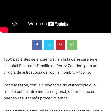
1050 pacientes se encuentran en lista de espera en el
Hospital Escalante Pradilla en Pérez Zeledón, para una
cirugía de artroscopia de rodilla, hombro y tobillo.
Por esa razón, con la nueva torre de artroscopia que
recibió este centro médico regional, esperan que se
puedan realizar más procedimientos.
Este equipo lo adquirió la Asociación Pro Hospital y tuvo