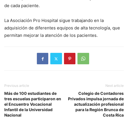
de cada paciente.
La Asociación Pro Hospital sigue trabajando en la
adquisición de diferentes equipos de alta tecnología, que
permitan mejorar la atención de los pacientes.
Previous article
Next article
Más de 100 estudiantes de
Colegio de Contadores
tres escuelas participaron en
Privados impulsa jornada de
el Encuentro Vocacional
actualización profesional
Infantil de la Universidad
para la Región Brunca de
Nacional
Costa Rica