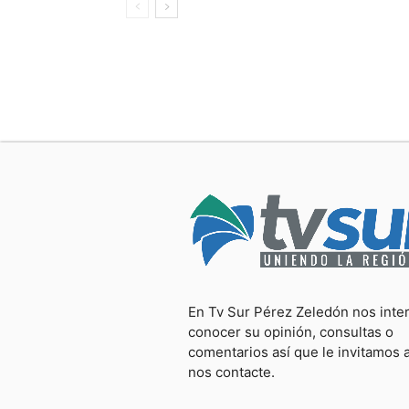
En Tv Sur Pérez Zeledón nos inte
conocer su opinión, consultas o
comentarios así que le invitamos 
nos contacte.