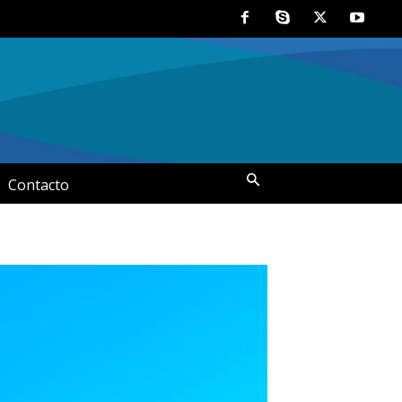
Contacto