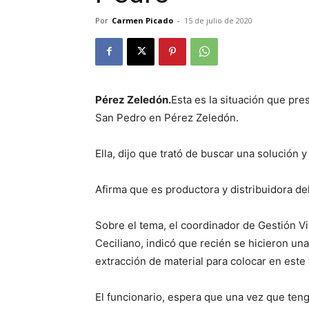
Por
Carmen Picado
-
15 de julio de 2020
Pérez Zeledón.
Esta es la situación que pr
San Pedro en Pérez Zeledón.
Ella, dijo que trató de buscar una solución 
Afirma que es productora y distribuidora de
Sobre el tema, el coordinador de Gestión V
Ceciliano, indicó que recién se hicieron un
extracción de material para colocar en este
El funcionario, espera que una vez que teng