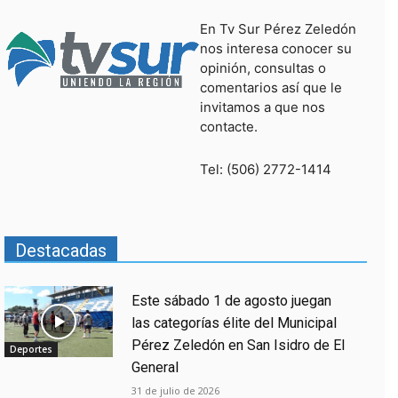
En Tv Sur Pérez Zeledón
nos interesa conocer su
opinión, consultas o
comentarios así que le
invitamos a que nos
contacte.
Tel: (506) 2772-1414
Destacadas
Este sábado 1 de agosto juegan
las categorías élite del Municipal
Pérez Zeledón en San Isidro de El
Deportes
General
31 de julio de 2026