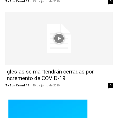
Tv Sur Canal 14
-
23 de junio de 2020
0
Iglesias se mantendrán cerradas por
incremento de COVID-19
Tv Sur Canal 14
-
19 de junio de 2020
0