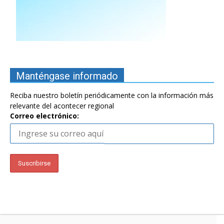
Manténgase informado
Reciba nuestro boletín periódicamente con la información más
relevante del acontecer regional
Correo electrónico: