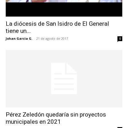
La diócesis de San Isidro de El General
tiene un...
Johan Garcia G.
-
21 de agosto de 2017
0
Pérez Zeledón quedaría sin proyectos
municipales en 2021