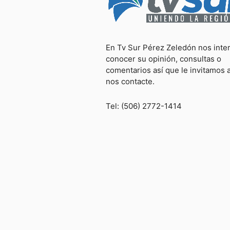
En Tv Sur Pérez Zeledón nos inte
conocer su opinión, consultas o
comentarios así que le invitamos 
nos contacte.
Tel: (506) 2772-1414