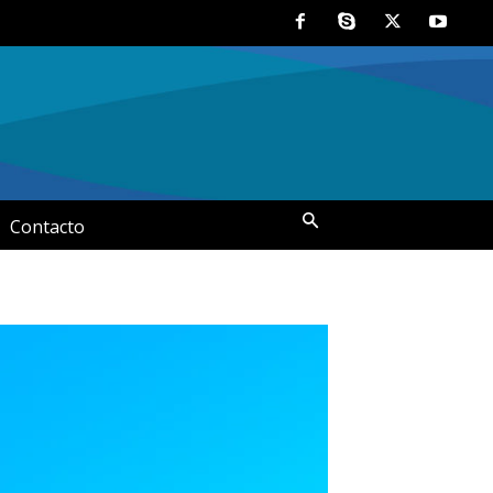
Contacto