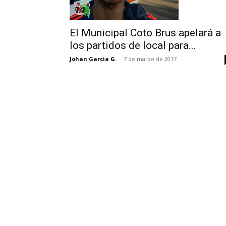
El Municipal Coto Brus apelará a
los partidos de local para...
Johan Garcia G.
-
7 de marzo de 2017