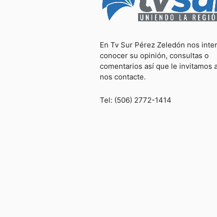
En Tv Sur Pérez Zeledón nos inte
conocer su opinión, consultas o
comentarios así que le invitamos 
nos contacte.
Tel: (506) 2772-1414