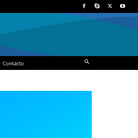
Contacto