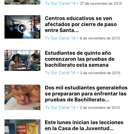
Tv Sur Canal 14
-
27 de noviembre de 2015
Centros educativos se ven
afectados por cierre de paso
entre Santa...
Tv Sur Canal 14
-
6 de noviembre de 2015
Estudiantes de quinto año
comenzaron las pruebas de
bachillerato esta semana
Tv Sur Canal 14
-
3 de noviembre de 2015
Dos mil estudiantes generaleños
se prepararan para enfrentar las
pruebas de Bachillerato...
Tv Sur Canal 14
-
2 de noviembre de 2015
Este lunes inician las lecciones
en la Casa de la Juventud...