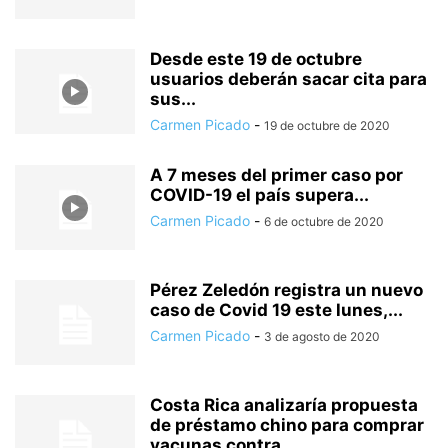
Desde este 19 de octubre
usuarios deberán sacar cita para
sus...
Carmen Picado
-
19 de octubre de 2020
A 7 meses del primer caso por
COVID-19 el país supera...
Carmen Picado
-
6 de octubre de 2020
Pérez Zeledón registra un nuevo
caso de Covid 19 este lunes,...
Carmen Picado
-
3 de agosto de 2020
Costa Rica analizaría propuesta
de préstamo chino para comprar
vacunas contra...