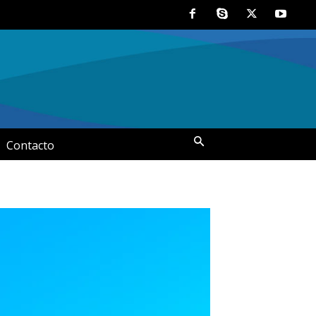
Contacto