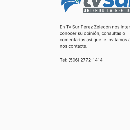
En Tv Sur Pérez Zeledón nos inte
conocer su opinión, consultas o
comentarios así que le invitamos 
nos contacte.
Tel: (506) 2772-1414