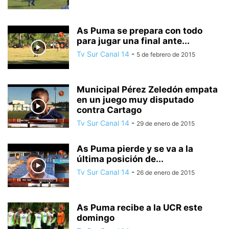
As Puma se prepara con todo
para jugar una final ante...
Tv Sur Canal 14
-
5 de febrero de 2015
Municipal Pérez Zeledón empata
en un juego muy disputado
contra Cartago
Tv Sur Canal 14
-
29 de enero de 2015
As Puma pierde y se va a la
última posición de...
Tv Sur Canal 14
-
26 de enero de 2015
As Puma recibe a la UCR este
domingo