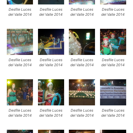
Desfile Luces
Desfile Luces
Desfile Luces
Desfile Luces
del Valle 2014
del Valle 2014
del Valle 2014
del Valle 2014
Desfile Luces
Desfile Luces
Desfile Luces
Desfile Luces
del Valle 2014
del Valle 2014
del Valle 2014
del Valle 2014
Desfile Luces
Desfile Luces
Desfile Luces
Desfile Luces
del Valle 2014
del Valle 2014
del Valle 2014
del Valle 2014