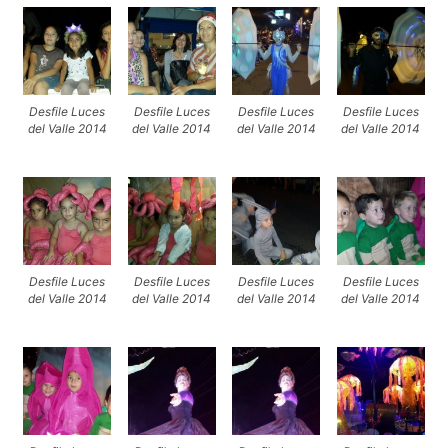
Desfile Luces
Desfile Luces
Desfile Luces
Desfile Luces
del Valle 2014
del Valle 2014
del Valle 2014
del Valle 2014
Desfile Luces
Desfile Luces
Desfile Luces
Desfile Luces
del Valle 2014
del Valle 2014
del Valle 2014
del Valle 2014