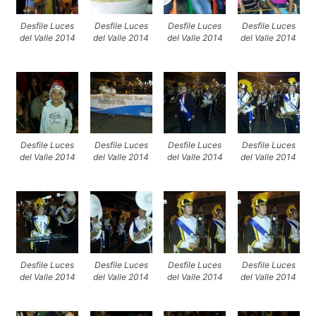
Desfile Luces
Desfile Luces
Desfile Luces
Desfile Luces
del Valle 2014
del Valle 2014
del Valle 2014
del Valle 2014
Desfile Luces
Desfile Luces
Desfile Luces
Desfile Luces
del Valle 2014
del Valle 2014
del Valle 2014
del Valle 2014
Desfile Luces
Desfile Luces
Desfile Luces
Desfile Luces
del Valle 2014
del Valle 2014
del Valle 2014
del Valle 2014