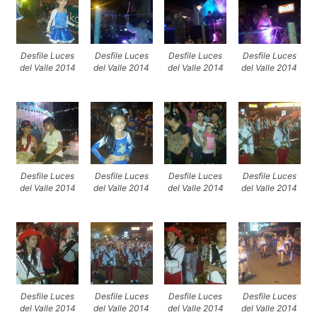
Desfile Luces
Desfile Luces
Desfile Luces
Desfile Luces
del Valle 2014
del Valle 2014
del Valle 2014
del Valle 2014
Desfile Luces
Desfile Luces
Desfile Luces
Desfile Luces
del Valle 2014
del Valle 2014
del Valle 2014
del Valle 2014
Desfile Luces
Desfile Luces
Desfile Luces
Desfile Luces
del Valle 2014
del Valle 2014
del Valle 2014
del Valle 2014