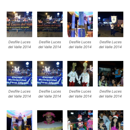
Desfile Luces
Desfile Luces
Desfile Luces
Desfile Luces
del Valle 2014
del Valle 2014
del Valle 2014
del Valle 2014
Desfile Luces
Desfile Luces
Desfile Luces
Desfile Luces
del Valle 2014
del Valle 2014
del Valle 2014
del Valle 2014