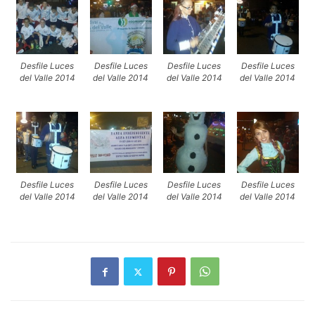
Desfile Luces
Desfile Luces
Desfile Luces
Desfile Luces
del Valle 2014
del Valle 2014
del Valle 2014
del Valle 2014
Desfile Luces
Desfile Luces
Desfile Luces
Desfile Luces
del Valle 2014
del Valle 2014
del Valle 2014
del Valle 2014