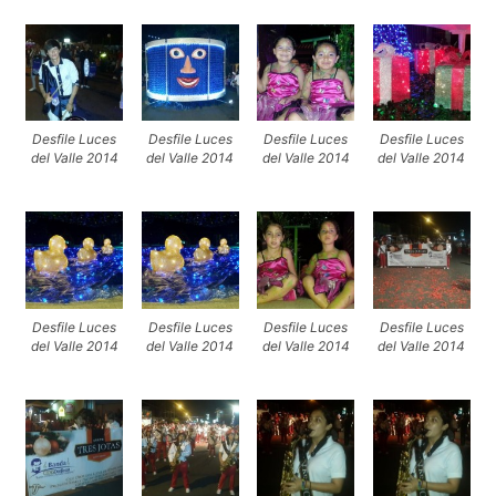
Desfile Luces
Desfile Luces
Desfile Luces
Desfile Luces
del Valle 2014
del Valle 2014
del Valle 2014
del Valle 2014
Desfile Luces
Desfile Luces
Desfile Luces
Desfile Luces
del Valle 2014
del Valle 2014
del Valle 2014
del Valle 2014