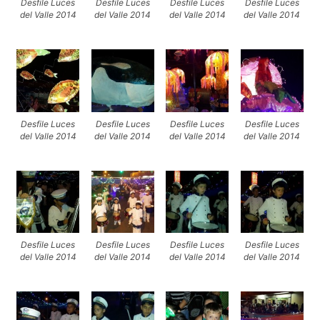
Desfile Luces
Desfile Luces
Desfile Luces
Desfile Luces
del Valle 2014
del Valle 2014
del Valle 2014
del Valle 2014
Desfile Luces
Desfile Luces
Desfile Luces
Desfile Luces
del Valle 2014
del Valle 2014
del Valle 2014
del Valle 2014
Desfile Luces
Desfile Luces
Desfile Luces
Desfile Luces
del Valle 2014
del Valle 2014
del Valle 2014
del Valle 2014