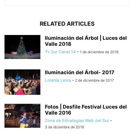
RELATED ARTICLES
Iluminación del Árbol | Luces del
Valle 2018
Tv Sur Canal 14
-
1 de diciembre de 2018
Iluminación del Árbol- 2017
Lorenia Leiva
-
2 de diciembre de 2017
Fotos | Desfile Festival Luces del
Valle 2016
Zona de Estrategias Web del Sur
-
3 de diciembre de 2016