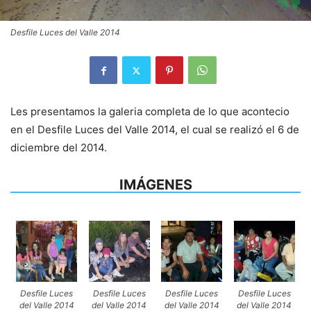
Desfile Luces del Valle 2014
Les presentamos la galeria completa de lo que acontecio
en el Desfile Luces del Valle 2014, el cual se realizó el 6 de
diciembre del 2014.
IMÁGENES
Desfile Luces
Desfile Luces
Desfile Luces
Desfile Luces
del Valle 2014
del Valle 2014
del Valle 2014
del Valle 2014