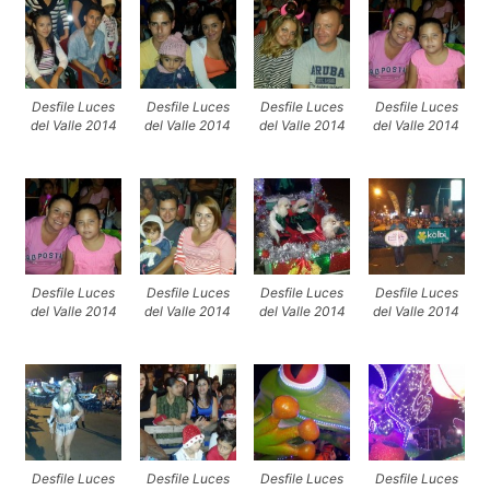
Desfile Luces
Desfile Luces
Desfile Luces
Desfile Luces
del Valle 2014
del Valle 2014
del Valle 2014
del Valle 2014
Desfile Luces
Desfile Luces
Desfile Luces
Desfile Luces
del Valle 2014
del Valle 2014
del Valle 2014
del Valle 2014
Desfile Luces
Desfile Luces
Desfile Luces
Desfile Luces