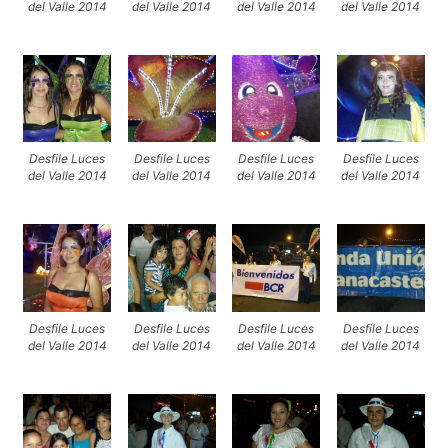
del Valle 2014
del Valle 2014
del Valle 2014
del Valle 2014
Desfile Luces
Desfile Luces
Desfile Luces
Desfile Luces
del Valle 2014
del Valle 2014
del Valle 2014
del Valle 2014
Desfile Luces
Desfile Luces
Desfile Luces
Desfile Luces
del Valle 2014
del Valle 2014
del Valle 2014
del Valle 2014