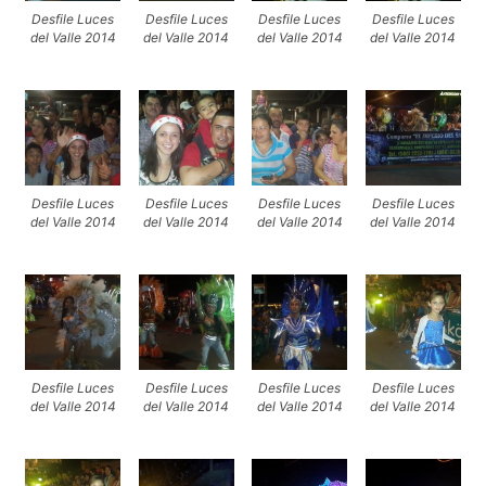
Desfile Luces
Desfile Luces
Desfile Luces
Desfile Luces
del Valle 2014
del Valle 2014
del Valle 2014
del Valle 2014
Desfile Luces
Desfile Luces
Desfile Luces
Desfile Luces
del Valle 2014
del Valle 2014
del Valle 2014
del Valle 2014
Desfile Luces
Desfile Luces
Desfile Luces
Desfile Luces
del Valle 2014
del Valle 2014
del Valle 2014
del Valle 2014