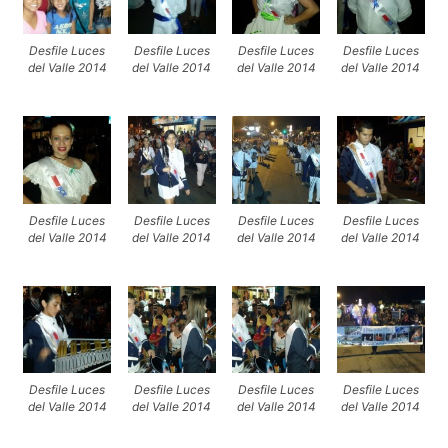
Desfile Luces
Desfile Luces
Desfile Luces
Desfile Luces
del Valle 2014
del Valle 2014
del Valle 2014
del Valle 2014
Desfile Luces
Desfile Luces
Desfile Luces
Desfile Luces
del Valle 2014
del Valle 2014
del Valle 2014
del Valle 2014
Desfile Luces
Desfile Luces
Desfile Luces
Desfile Luces
del Valle 2014
del Valle 2014
del Valle 2014
del Valle 2014