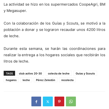
La actividad se hizo en los supermercados CoopeAgri, BM
y Megasuper.
Con la colaboración de los Guías y Scouts, se motivó a la
población a donar y se lograron recaudar unos 4200 litros
de leche.
Durante esta semana, se harán las coordinaciones para
realizar la entrega a los hogares sociales que recibirán los
litros de leche.
TAGS
club activo 20-30
colecta de leche
Guías y Scouts
hogares
leche
Pérez Zeledón
recolecta