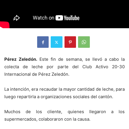
Pérez Zeledón.
Este fin de semana, se llevó a cabo la
colecta de leche por parte del Club Activo 20-30
Internacional de Pérez Zeledón.
La intención, era recaudar la mayor cantidad de leche, para
luego repartirla a organizaciones sociales del cantón.
Muchos de los cliente, quienes llegaron a los
supermercados, colaboraron con la causa.