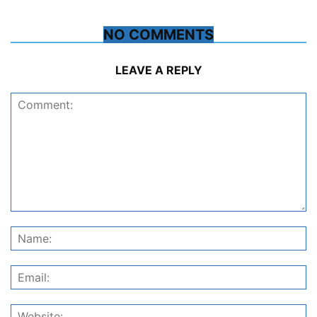
NO COMMENTS
LEAVE A REPLY