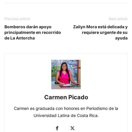
Previous article
Next article
Bomberos darán apoyo
Zailyn Mora está delicada y
principalmente en recorrido
requiere urgente de su
de La Antorcha
ayuda
Carmen Picado
Carmen es graduada con honores en Periodismo de la
Universidad Latina de Costa Rica.