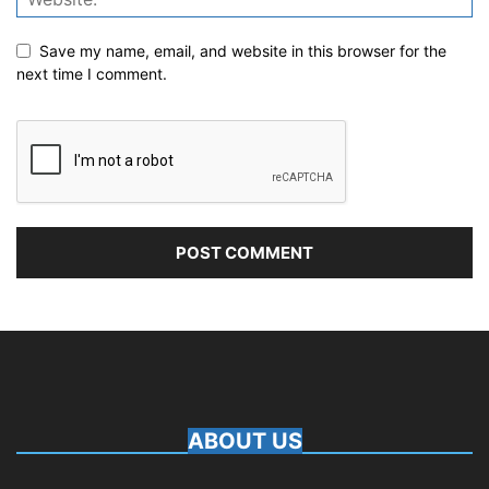
Save my name, email, and website in this browser for the
next time I comment.
ABOUT US