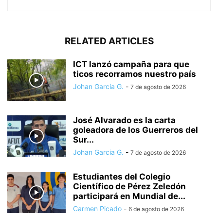
RELATED ARTICLES
ICT lanzó campaña para que
ticos recorramos nuestro país
Johan Garcia G.
-
7 de agosto de 2026
José Alvarado es la carta
goleadora de los Guerreros del
Sur...
Johan Garcia G.
-
7 de agosto de 2026
Estudiantes del Colegio
Científico de Pérez Zeledón
participará en Mundial de...
Carmen Picado
-
6 de agosto de 2026