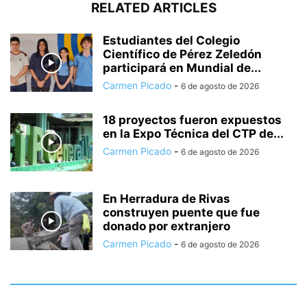
RELATED ARTICLES
Estudiantes del Colegio
Científico de Pérez Zeledón
participará en Mundial de...
Carmen Picado
-
6 de agosto de 2026
18 proyectos fueron expuestos
en la Expo Técnica del CTP de...
Carmen Picado
-
6 de agosto de 2026
En Herradura de Rivas
construyen puente que fue
donado por extranjero
Carmen Picado
-
6 de agosto de 2026