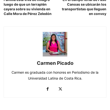
luego de que un terraplén
Canoas se ubicarán los
cayera sobre su vivienda en
transportistas que lleguen
Calle Mora de Pérez Zeledón
en convoy
Carmen Picado
Carmen es graduada con honores en Periodismo de la
Universidad Latina de Costa Rica.