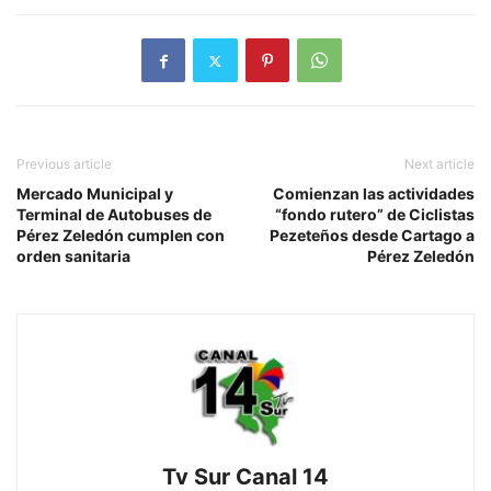
Previous article
Next article
Mercado Municipal y
Comienzan las actividades
Terminal de Autobuses de
“fondo rutero” de Ciclistas
Pérez Zeledón cumplen con
Pezeteños desde Cartago a
orden sanitaria
Pérez Zeledón
Tv Sur Canal 14