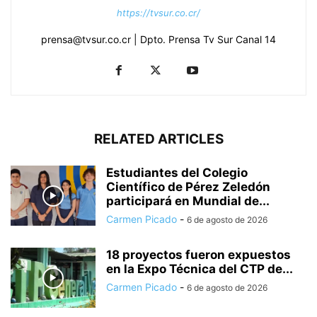
https://tvsur.co.cr/
prensa@tvsur.co.cr | Dpto. Prensa Tv Sur Canal 14
RELATED ARTICLES
Estudiantes del Colegio
Científico de Pérez Zeledón
participará en Mundial de...
Carmen Picado
-
6 de agosto de 2026
18 proyectos fueron expuestos
en la Expo Técnica del CTP de...
Carmen Picado
-
6 de agosto de 2026