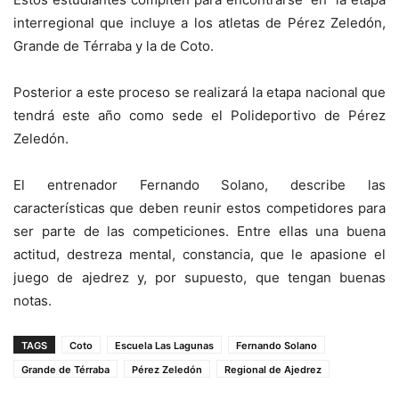
interregional que incluye a los atletas de Pérez Zeledón,
Grande de Térraba y la de Coto.
Posterior a este proceso se realizará la etapa nacional que
tendrá este año como sede el Polideportivo de Pérez
Zeledón.
El entrenador Fernando Solano, describe las
características que deben reunir estos competidores para
ser parte de las competiciones. Entre ellas una buena
actitud, destreza mental, constancia, que le apasione el
juego de ajedrez y, por supuesto, que tengan buenas
notas.
TAGS
Coto
Escuela Las Lagunas
Fernando Solano
Grande de Térraba
Pérez Zeledón
Regional de Ajedrez