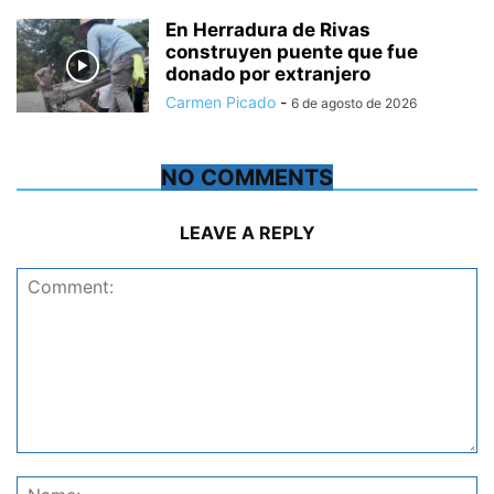
En Herradura de Rivas
construyen puente que fue
donado por extranjero
Carmen Picado
-
6 de agosto de 2026
NO COMMENTS
LEAVE A REPLY