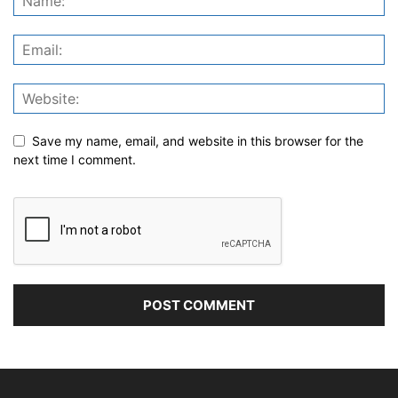
Save my name, email, and website in this browser for the
next time I comment.