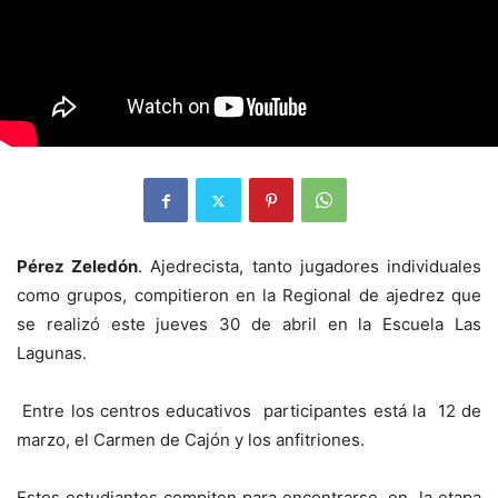
Pérez Zeledón
. Ajedrecista, tanto jugadores individuales
como grupos, compitieron en la Regional de ajedrez que
se realizó este jueves 30 de abril en la Escuela Las
Lagunas.
Entre los centros educativos participantes está la 12 de
marzo, el Carmen de Cajón y los anfitriones.
Estos estudiantes compiten para encontrarse en la etapa