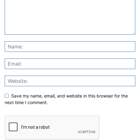
Save my name, email, and website in this browser for the
next time I comment.