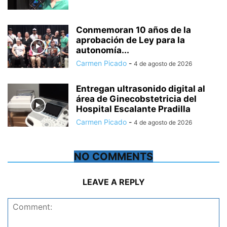
Conmemoran 10 años de la
aprobación de Ley para la
autonomía...
Carmen Picado
-
4 de agosto de 2026
Entregan ultrasonido digital al
área de Ginecobstetricia del
Hospital Escalante Pradilla
Carmen Picado
-
4 de agosto de 2026
NO COMMENTS
LEAVE A REPLY