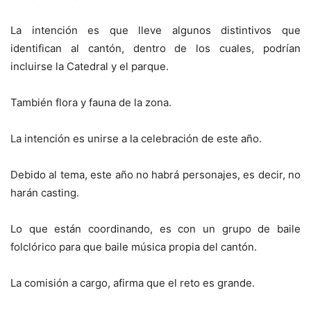
La intención es que lleve algunos distintivos que
identifican al cantón, dentro de los cuales, podrían
incluirse la Catedral y el parque.
También flora y fauna de la zona.
La intención es unirse a la celebración de este año.
Debido al tema, este año no habrá personajes, es decir, no
harán casting.
Lo que están coordinando, es con un grupo de baile
folclórico para que baile música propia del cantón.
La comisión a cargo, afirma que el reto es grande.