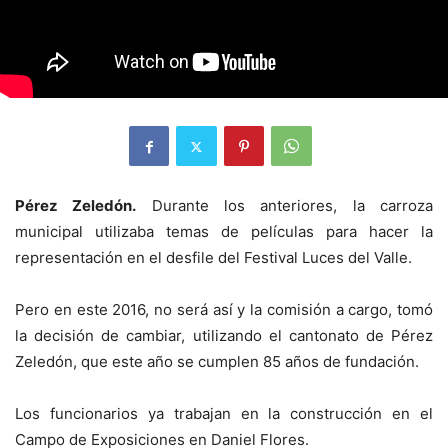
Pérez Zeledón.
Durante los anteriores, la carroza
municipal utilizaba temas de películas para hacer la
representación en el desfile del Festival Luces del Valle.
Pero en este 2016, no será así y la comisión a cargo, tomó
la decisión de cambiar, utilizando el cantonato de Pérez
Zeledón, que este año se cumplen 85 años de fundación.
Los funcionarios ya trabajan en la construcción en el
Campo de Exposiciones en Daniel Flores.