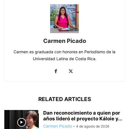
Carmen Picado
Carmen es graduada con honores en Periodismo de la
Universidad Latina de Costa Rica.
RELATED ARTICLES
Dan reconocimiento a quien por
años lideró el proyecto Káloie y...
Carmen Picado
-
4 de agosto de 2026