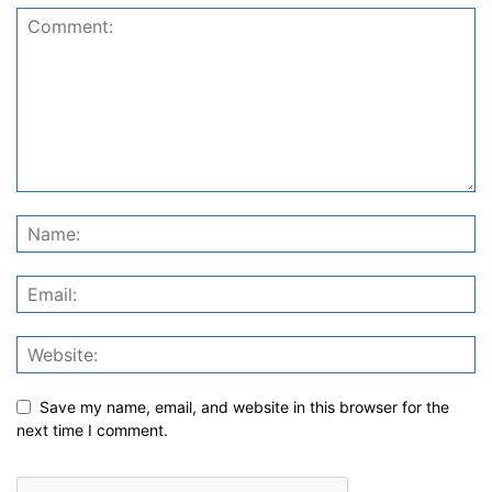
Save my name, email, and website in this browser for the
next time I comment.