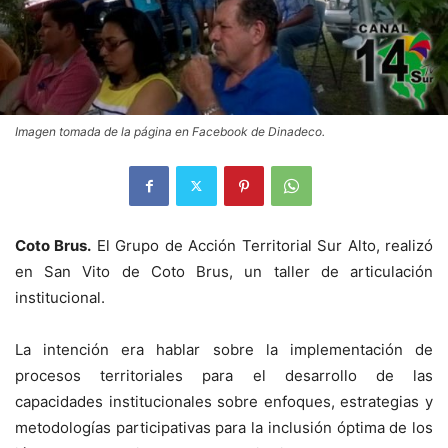
Imagen tomada de la página en Facebook de Dinadeco.
Coto Brus.
El Grupo de Acción Territorial Sur Alto, realizó
en San Vito de Coto Brus, un taller de articulación
institucional.
La intención era hablar sobre la implementación de
procesos territoriales para el desarrollo de las
capacidades institucionales sobre enfoques, estrategias y
metodologías participativas para la inclusión óptima de los