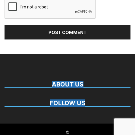
ABOUT US
FOLLOW US
©