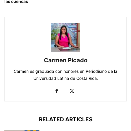
las cuencas
Carmen Picado
Carmen es graduada con honores en Periodismo de la
Universidad Latina de Costa Rica.
RELATED ARTICLES