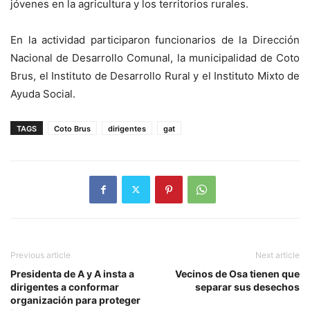
jóvenes en la agricultura y los territorios rurales.
En la actividad participaron funcionarios de la Dirección
Nacional de Desarrollo Comunal, la municipalidad de Coto
Brus, el Instituto de Desarrollo Rural y el Instituto Mixto de
Ayuda Social.
TAGS
Coto Brus
dirigentes
gat
Previous article
Next article
Presidenta de A y A insta a
Vecinos de Osa tienen que
dirigentes a conformar
separar sus desechos
organización para proteger