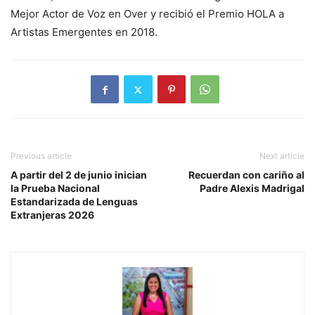
Mejor Actor de Voz en Over y recibió el Premio HOLA a
Artistas Emergentes en 2018.
Previous article
Next article
A partir del 2 de junio inician
Recuerdan con cariño al
la Prueba Nacional
Padre Alexis Madrigal
Estandarizada de Lenguas
Extranjeras 2026