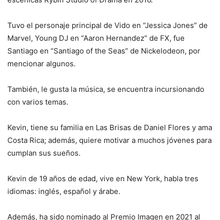
Tuvo el personaje principal de Vido en “Jessica Jones” de
Marvel, Young DJ en “Aaron Hernandez” de FX, fue
Santiago en “Santiago of the Seas” de Nickelodeon, por
mencionar algunos.
También, le gusta la música, se encuentra incursionando
con varios temas.
Kevin, tiene su familia en Las Brisas de Daniel Flores y ama
Costa Rica; además, quiere motivar a muchos jóvenes para
cumplan sus sueños.
Kevin de 19 años de edad, vive en New York, habla tres
idiomas: inglés, español y árabe.
Además, ha sido nominado al Premio Imagen en 2021 al