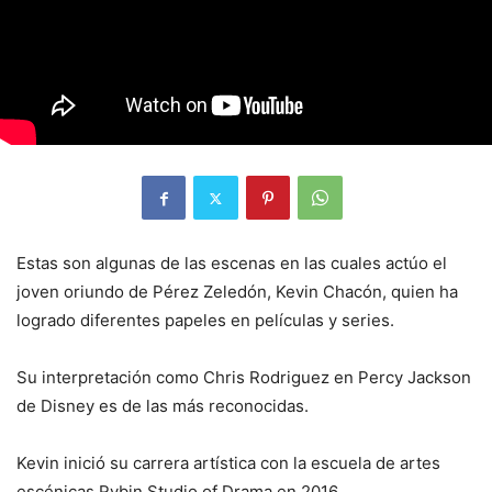
Estas son algunas de las escenas en las cuales actúo el
joven oriundo de Pérez Zeledón, Kevin Chacón, quien ha
logrado diferentes papeles en películas y series.
Su interpretación como Chris Rodriguez en Percy Jackson
de Disney es de las más reconocidas.
Kevin inició su carrera artística con la escuela de artes
escénicas Rybin Studio of Drama en 2016.