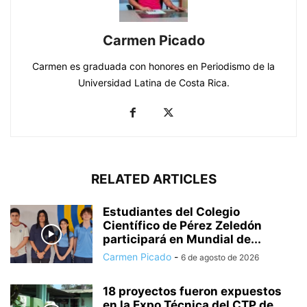
Carmen Picado
Carmen es graduada con honores en Periodismo de la
Universidad Latina de Costa Rica.
RELATED ARTICLES
Estudiantes del Colegio
Científico de Pérez Zeledón
participará en Mundial de...
Carmen Picado
-
6 de agosto de 2026
18 proyectos fueron expuestos
en la Expo Técnica del CTP de...