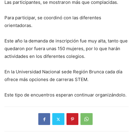
Las participantes, se mostraron más que complacidas.
Para participar, se coordinó con las diferentes
orientadoras.
Este año la demanda de inscripción fue muy alta, tanto que
quedaron por fuera unas 150 mujeres, por lo que harán
actividades en los diferentes colegios.
En la Universidad Nacional sede Región Brunca cada día
ofrece más opciones de carreras STEM.
Este tipo de encuentros esperan continuar organizándolo.