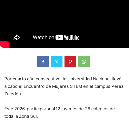
Por cuarto año consecutivo, la Universidad Nacional llevó
a cabo el Encuentro de Mujeres STEM en el campus Pérez
Zeledón.
Este 2026, participaron 412 jóvenes de 26 colegios de
toda la Zona Sur.