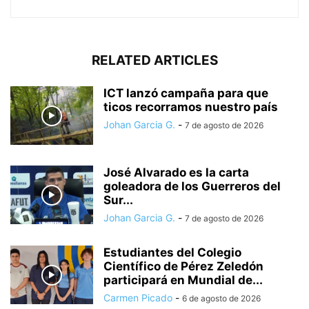
RELATED ARTICLES
ICT lanzó campaña para que
ticos recorramos nuestro país
Johan Garcia G.
-
7 de agosto de 2026
José Alvarado es la carta
goleadora de los Guerreros del
Sur...
Johan Garcia G.
-
7 de agosto de 2026
Estudiantes del Colegio
Científico de Pérez Zeledón
participará en Mundial de...
Carmen Picado
-
6 de agosto de 2026