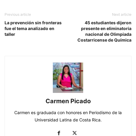
Previous article
Next article
La prevención sin fronteras
45 estudiantes dijeron
fue el tema analizado en
presente en eliminatoria
taller
nacional de Olimpiada
Costarricense de Química
Carmen Picado
Carmen es graduada con honores en Periodismo de la
Universidad Latina de Costa Rica.