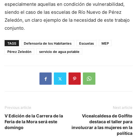
especialmente aquellas en condición de vulnerabilidad,
siendo el caso de las escuelas de Río Nuevo de Pérez
Zeledón, un claro ejemplo de la necesidad de este trabajo
conjunto.
TAGS
Defensoría de los Habitantes
Escuelas
MEP
Pérez Zeledón
servicio de agua potable
Previous article
Next article
V Edición de la Carrera de la
Vicealcaldesa de Golfito
Feria de la Mora será este
destaca el taller para
domingo
involucrar a las mujeres en la
política