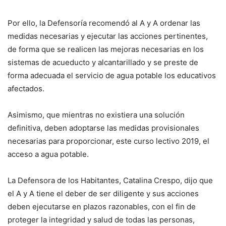
Por ello, la Defensoría recomendó al A y A ordenar las
medidas necesarias y ejecutar las acciones pertinentes,
de forma que se realicen las mejoras necesarias en los
sistemas de acueducto y alcantarillado y se preste de
forma adecuada el servicio de agua potable los educativos
afectados.
Asimismo, que mientras no existiera una solución
definitiva, deben adoptarse las medidas provisionales
necesarias para proporcionar, este curso lectivo 2019, el
acceso a agua potable.
La Defensora de los Habitantes, Catalina Crespo, dijo que
el A y A tiene el deber de ser diligente y sus acciones
deben ejecutarse en plazos razonables, con el fin de
proteger la integridad y salud de todas las personas,