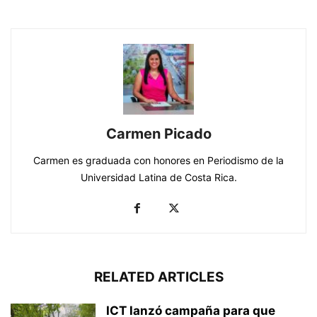
Carmen Picado
Carmen es graduada con honores en Periodismo de la
Universidad Latina de Costa Rica.
RELATED ARTICLES
ICT lanzó campaña para que