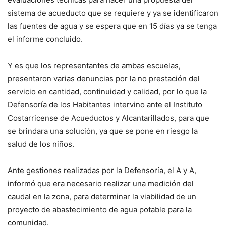
sistema de acueducto que se requiere y ya se identificaron
las fuentes de agua y se espera que en 15 días ya se tenga
el informe concluido.
Y es que los representantes de ambas escuelas,
presentaron varias denuncias por la no prestación del
servicio en cantidad, continuidad y calidad, por lo que la
Defensoría de los Habitantes intervino ante el Instituto
Costarricense de Acueductos y Alcantarillados, para que
se brindara una solución, ya que se pone en riesgo la
salud de los niños.
Ante gestiones realizadas por la Defensoría, el A y A,
informó que era necesario realizar una medición del
caudal en la zona, para determinar la viabilidad de un
proyecto de abastecimiento de agua potable para la
comunidad.