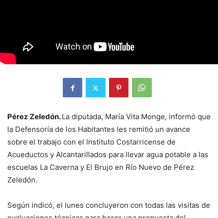
Pérez Zeledón.
La diputada, María Vita Monge, informó que
la Defensoría de los Habitantes les remitió un avance
sobre el trabajo con el Instituto Costarricense de
Acueductos y Alcantarillados para llevar agua potable a las
escuelas La Caverna y El Brujo en Río Nuevo de Pérez
Zeledón.
Según indicó, el lunes concluyeron con todas las visitas de
evaluaciones técnicas para hacer una propuesta del