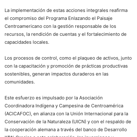
La implementación de estas acciones integrales reafirma
el compromiso del Programa Enlazando el Paisaje
Centroamericano con la gestión responsable de los
recursos, la rendición de cuentas y el fortalecimiento de
capacidades locales.
Los procesos de control, como el plaqueo de activos, junto
con la capacitación y promoción de prácticas productivas
sostenibles, generan impactos duraderos en las
comunidades.
Este esfuerzo es impulsado por la Asociación
Coordinadora Indígena y Campesina de Centroamérica
(ACICAFOC), en alianza con la Unión Internacional para la
Conservación de la Naturaleza (UICN) y con el respaldo de
la cooperación alemana a través del banco de Desarrollo