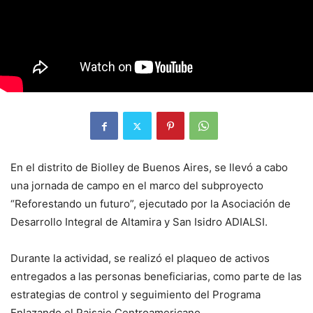
En el distrito de Biolley de Buenos Aires, se llevó a cabo
una jornada de campo en el marco del subproyecto
“Reforestando un futuro”, ejecutado por la Asociación de
Desarrollo Integral de Altamira y San Isidro ADIALSI.
Durante la actividad, se realizó el plaqueo de activos
entregados a las personas beneficiarias, como parte de las
estrategias de control y seguimiento del Programa
Enlazando el Paisaje Centroamericano.