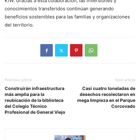
KfW. Gracias a esta colaboración, las inversiones y
conocimientos transferidos continúan generando
beneficios sostenibles para las familias y organizaciones
del territorio.
Previous article
Next article
Construirán infraestructura
Casi cuatro toneladas de
más amplia para la
desechos recolectaron en
reubicación de la biblioteca
mega limpieza en el Parque
del Colegio Técnico
Corcovado
Profesional de General Viejo