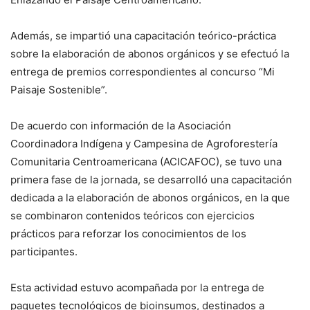
Además, se impartió una capacitación teórico-práctica
sobre la elaboración de abonos orgánicos y se efectuó la
entrega de premios correspondientes al concurso “Mi
Paisaje Sostenible”.
De acuerdo con información de la Asociación
Coordinadora Indígena y Campesina de Agroforestería
Comunitaria Centroamericana (ACICAFOC), se tuvo una
primera fase de la jornada, se desarrolló una capacitación
dedicada a la elaboración de abonos orgánicos, en la que
se combinaron contenidos teóricos con ejercicios
prácticos para reforzar los conocimientos de los
participantes.
Esta actividad estuvo acompañada por la entrega de
paquetes tecnológicos de bioinsumos, destinados a