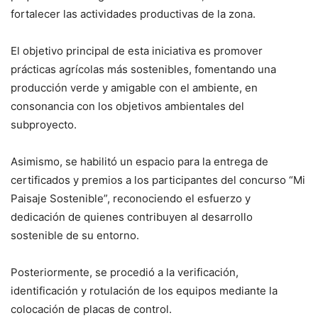
fortalecer las actividades productivas de la zona.
El objetivo principal de esta iniciativa es promover
prácticas agrícolas más sostenibles, fomentando una
producción verde y amigable con el ambiente, en
consonancia con los objetivos ambientales del
subproyecto.
Asimismo, se habilitó un espacio para la entrega de
certificados y premios a los participantes del concurso “Mi
Paisaje Sostenible”, reconociendo el esfuerzo y
dedicación de quienes contribuyen al desarrollo
sostenible de su entorno.
Posteriormente, se procedió a la verificación,
identificación y rotulación de los equipos mediante la
colocación de placas de control.