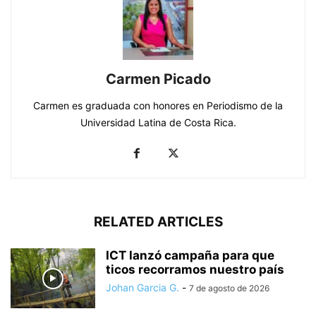
Carmen Picado
Carmen es graduada con honores en Periodismo de la
Universidad Latina de Costa Rica.
RELATED ARTICLES
ICT lanzó campaña para que
ticos recorramos nuestro país
Johan Garcia G.
-
7 de agosto de 2026