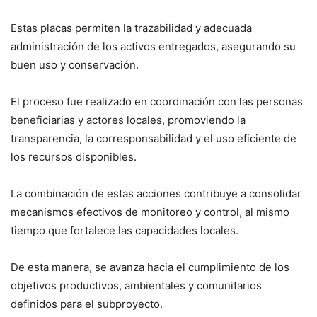
Estas placas permiten la trazabilidad y adecuada
administración de los activos entregados, asegurando su
buen uso y conservación.
El proceso fue realizado en coordinación con las personas
beneficiarias y actores locales, promoviendo la
transparencia, la corresponsabilidad y el uso eficiente de
los recursos disponibles.
La combinación de estas acciones contribuye a consolidar
mecanismos efectivos de monitoreo y control, al mismo
tiempo que fortalece las capacidades locales.
De esta manera, se avanza hacia el cumplimiento de los
objetivos productivos, ambientales y comunitarios
definidos para el subproyecto.