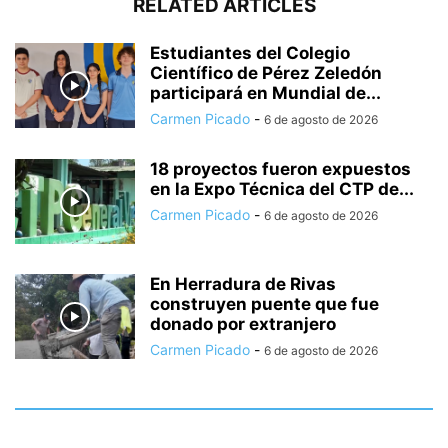
RELATED ARTICLES
Estudiantes del Colegio
Científico de Pérez Zeledón
participará en Mundial de...
Carmen Picado
-
6 de agosto de 2026
18 proyectos fueron expuestos
en la Expo Técnica del CTP de...
Carmen Picado
-
6 de agosto de 2026
En Herradura de Rivas
construyen puente que fue
donado por extranjero
Carmen Picado
-
6 de agosto de 2026