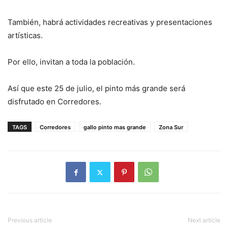
También, habrá actividades recreativas y presentaciones
artísticas.
Por ello, invitan a toda la población.
Así que este 25 de julio, el pinto más grande será
disfrutado en Corredores.
TAGS
Corredores
gallo pinto mas grande
Zona Sur
Previous article
Next article