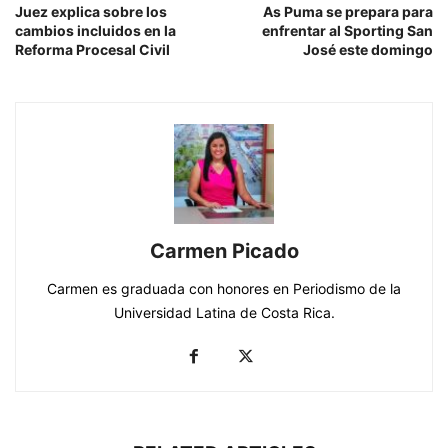
Juez explica sobre los
As Puma se prepara para
cambios incluidos en la
enfrentar al Sporting San
Reforma Procesal Civil
José este domingo
Carmen Picado
Carmen es graduada con honores en Periodismo de la
Universidad Latina de Costa Rica.