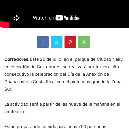
Corredores.
Este 25 de julio, en el parque de Ciudad Neily
en el cantón de Corredores, se realizará por tercera año
consecutivo la celebración del Día de la Anexión de
Guanacaste a Costa Rica, con el pinto más grande la Zona
Sur.
La actividad será a partir de las nueve de la mañana en el
anfiteatro.
Están preparando comida para unas 700 personas.