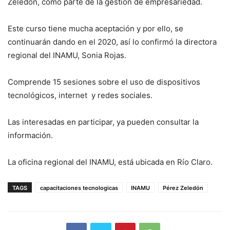
Zeledón, como parte de la gestión de empresariedad.
Este curso tiene mucha aceptación y por ello, se
continuarán dando en el 2020, así lo confirmó la directora
regional del INAMU, Sonia Rojas.
Comprende 15 sesiones sobre el uso de dispositivos
tecnológicos, internet y redes sociales.
Las interesadas en participar, ya pueden consultar la
información.
La oficina regional del INAMU, está ubicada en Río Claro.
TAGS
capacitaciones tecnologicas
INAMU
Pérez Zeledón