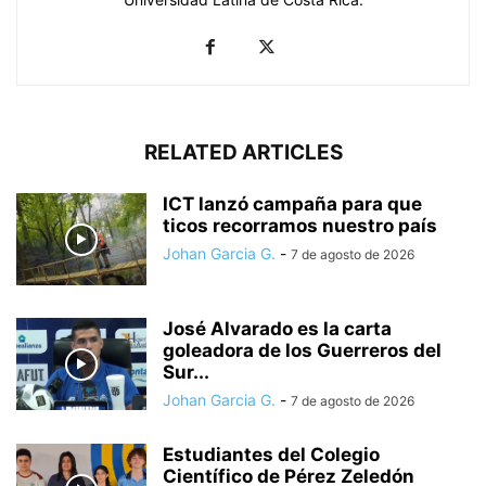
RELATED ARTICLES
ICT lanzó campaña para que
ticos recorramos nuestro país
Johan Garcia G.
-
7 de agosto de 2026
José Alvarado es la carta
goleadora de los Guerreros del
Sur...
Johan Garcia G.
-
7 de agosto de 2026
Estudiantes del Colegio
Científico de Pérez Zeledón