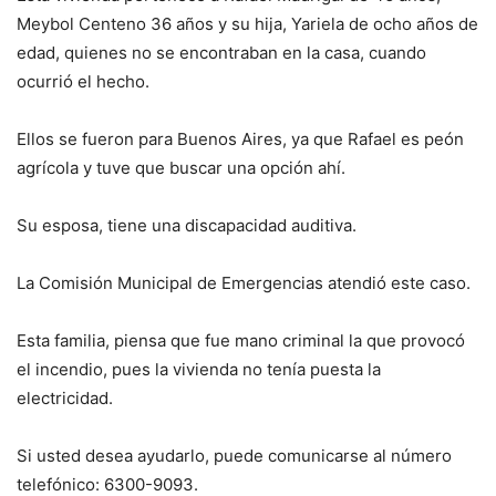
Meybol Centeno 36 años y su hija, Yariela de ocho años de
edad, quienes no se encontraban en la casa, cuando
ocurrió el hecho.
Ellos se fueron para Buenos Aires, ya que Rafael es peón
agrícola y tuve que buscar una opción ahí.
Su esposa, tiene una discapacidad auditiva.
La Comisión Municipal de Emergencias atendió este caso.
Esta familia, piensa que fue mano criminal la que provocó
el incendio, pues la vivienda no tenía puesta la
electricidad.
Si usted desea ayudarlo, puede comunicarse al número
telefónico: 6300-9093.