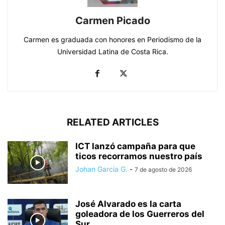
Carmen Picado
Carmen es graduada con honores en Periodismo de la
Universidad Latina de Costa Rica.
RELATED ARTICLES
ICT lanzó campaña para que
ticos recorramos nuestro país
Johan Garcia G.
-
7 de agosto de 2026
José Alvarado es la carta
goleadora de los Guerreros del
Sur...