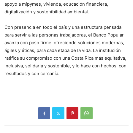
apoyo a mipymes, vivienda, educación financiera,
digitalización y sostenibilidad ambiental.
Con presencia en todo el país y una estructura pensada
para servir a las personas trabajadoras, el Banco Popular
avanza con paso firme, ofreciendo soluciones modernas,
ágiles y éticas, para cada etapa de la vida. La institución
ratifica su compromiso con una Costa Rica más equitativa,
inclusiva, solidaria y sostenible, y lo hace con hechos, con
resultados y con cercanía.