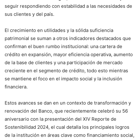
seguir respondiendo con estabilidad a las necesidades de
sus clientes y del país.
El crecimiento en utilidades y la sólida suficiencia
patrimonial se suman a otros indicadores destacados que
confirman el buen rumbo institucional: una cartera de
crédito en expansión, mayor eficiencia operativa, aumento
de la base de clientes y una participación de mercado
creciente en el segmento de crédito, todo esto mientras
se mantiene el foco en el impacto social y la inclusión
financiera.
Estos avances se dan en un contexto de transformación y
renovación del Banco, que recientemente celebró su 56
aniversario con la presentación del XIV Reporte de
Sostenibilidad 2024, el cual detalla los principales logros
de la institución en áreas clave como financiamiento social,