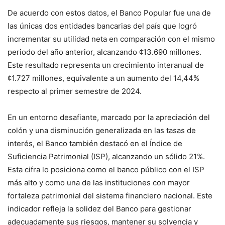
De acuerdo con estos datos, el Banco Popular fue una de
las únicas dos entidades bancarias del país que logró
incrementar su utilidad neta en comparación con el mismo
periodo del año anterior, alcanzando ¢13.690 millones.
Este resultado representa un crecimiento interanual de
¢1.727 millones, equivalente a un aumento del 14,44%
respecto al primer semestre de 2024.
En un entorno desafiante, marcado por la apreciación del
colón y una disminución generalizada en las tasas de
interés, el Banco también destacó en el Índice de
Suficiencia Patrimonial (ISP), alcanzando un sólido 21%.
Esta cifra lo posiciona como el banco público con el ISP
más alto y como una de las instituciones con mayor
fortaleza patrimonial del sistema financiero nacional. Este
indicador refleja la solidez del Banco para gestionar
adecuadamente sus riesgos, mantener su solvencia y