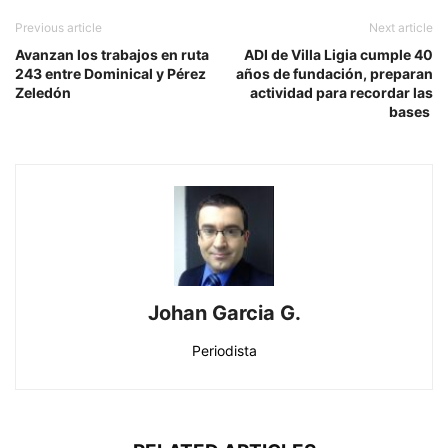
Previous article
Next article
Avanzan los trabajos en ruta
ADI de Villa Ligia cumple 40
243 entre Dominical y Pérez
años de fundación, preparan
Zeledón
actividad para recordar las
bases
Johan Garcia G.
Periodista