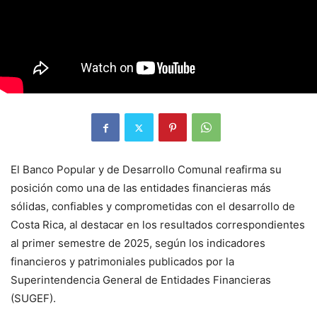
El Banco Popular y de Desarrollo Comunal reafirma su
posición como una de las entidades financieras más
sólidas, confiables y comprometidas con el desarrollo de
Costa Rica, al destacar en los resultados correspondientes
al primer semestre de 2025, según los indicadores
financieros y patrimoniales publicados por la
Superintendencia General de Entidades Financieras
(SUGEF).