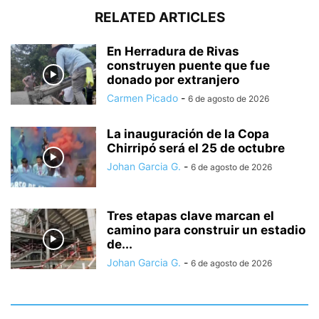
RELATED ARTICLES
En Herradura de Rivas
construyen puente que fue
donado por extranjero
Carmen Picado
-
6 de agosto de 2026
La inauguración de la Copa
Chirripó será el 25 de octubre
Johan Garcia G.
-
6 de agosto de 2026
Tres etapas clave marcan el
camino para construir un estadio
de...
Johan Garcia G.
-
6 de agosto de 2026