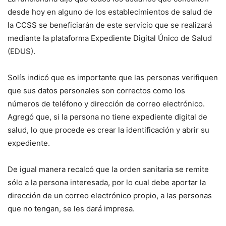
desde hoy en alguno de los establecimientos de salud de
la CCSS se beneficiarán de este servicio que se realizará
mediante la plataforma Expediente Digital Único de Salud
(EDUS).
Solís indicó que es importante que las personas verifiquen
que sus datos personales son correctos como los
números de teléfono y dirección de correo electrónico.
Agregó que, si la persona no tiene expediente digital de
salud, lo que procede es crear la identificación y abrir su
expediente.
De igual manera recalcó que la orden sanitaria se remite
sólo a la persona interesada, por lo cual debe aportar la
dirección de un correo electrónico propio, a las personas
que no tengan, se les dará impresa.