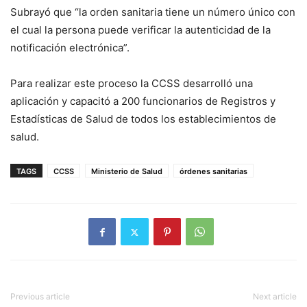
Subrayó que “la orden sanitaria tiene un número único con
el cual la persona puede verificar la autenticidad de la
notificación electrónica”.
Para realizar este proceso la CCSS desarrolló una
aplicación y capacitó a 200 funcionarios de Registros y
Estadísticas de Salud de todos los establecimientos de
salud.
TAGS
CCSS
Ministerio de Salud
órdenes sanitarias
Previous article
Next article