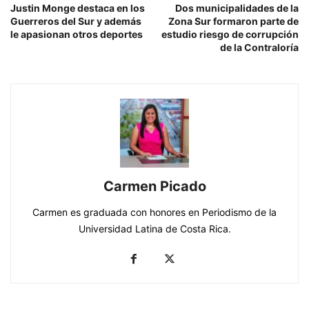
Justin Monge destaca en los
Dos municipalidades de la
Guerreros del Sur y además
Zona Sur formaron parte de
le apasionan otros deportes
estudio riesgo de corrupción
de la Contraloría
Carmen Picado
Carmen es graduada con honores en Periodismo de la
Universidad Latina de Costa Rica.