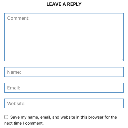
LEAVE A REPLY
Save my name, email, and website in this browser for the
next time I comment.