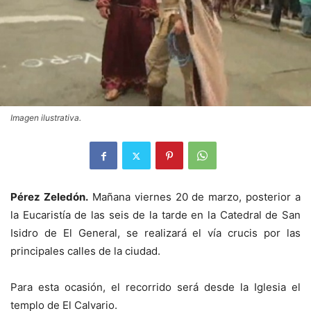
Imagen ilustrativa.
Pérez Zeledón.
Mañana viernes 20 de marzo, posterior a
la Eucaristía de las seis de la tarde en la Catedral de San
Isidro de El General, se realizará el vía crucis por las
principales calles de la ciudad.
Para esta ocasión, el recorrido será desde la Iglesia el
templo de El Calvario.