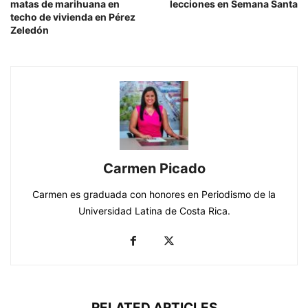
matas de marihuana en
lecciones en Semana Santa
techo de vivienda en Pérez
Zeledón
Carmen Picado
Carmen es graduada con honores en Periodismo de la
Universidad Latina de Costa Rica.
RELATED ARTICLES