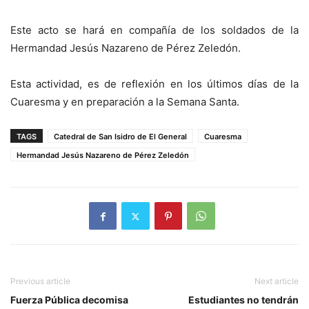
Este acto se hará en compañía de los soldados de la
Hermandad Jesús Nazareno de Pérez Zeledón.
Esta actividad, es de reflexión en los últimos días de la
Cuaresma y en preparación a la Semana Santa.
TAGS
Catedral de San Isidro de El General
Cuaresma
Hermandad Jesús Nazareno de Pérez Zeledón
Previous article
Next article
Fuerza Pública decomisa
Estudiantes no tendrán