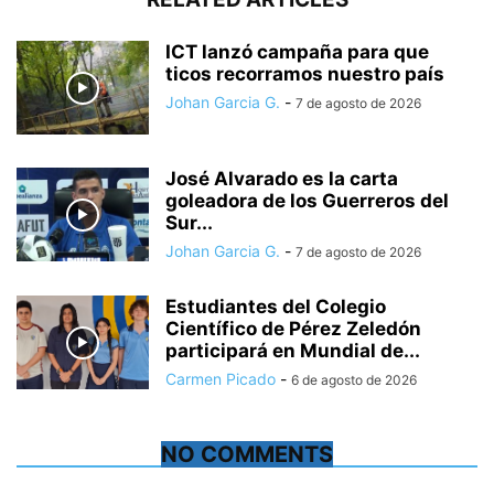
ICT lanzó campaña para que
ticos recorramos nuestro país
Johan Garcia G.
-
7 de agosto de 2026
José Alvarado es la carta
goleadora de los Guerreros del
Sur...
Johan Garcia G.
-
7 de agosto de 2026
Estudiantes del Colegio
Científico de Pérez Zeledón
participará en Mundial de...
Carmen Picado
-
6 de agosto de 2026
NO COMMENTS