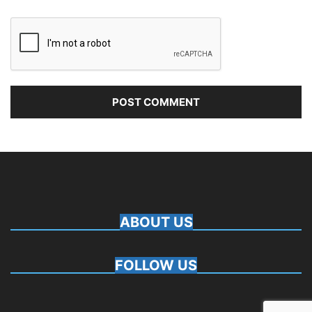
ABOUT US
FOLLOW US